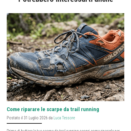
Come riparare le scarpe da trail running
Postato il 31 Luglio 2026 da
Luca Tessore