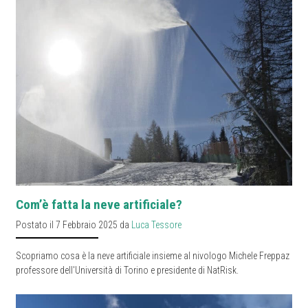
Com’è fatta la neve artificiale?
Postato il 7 Febbraio 2025 da
Luca Tessore
Scopriamo cosa è la neve artificiale insieme al nivologo Michele Freppaz
professore dell'Università di Torino e presidente di NatRisk.