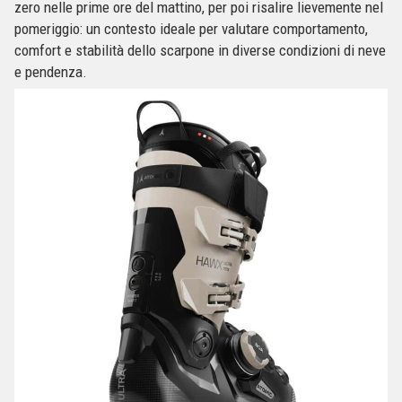
zero nelle prime ore del mattino, per poi risalire lievemente nel
pomeriggio: un contesto ideale per valutare comportamento,
comfort e stabilità dello scarpone in diverse condizioni di neve
e pendenza.