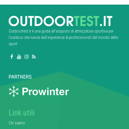
Outdoortest.it è una guida all’acquisto di attrezzatura sportiva per
l’outdoor che nasce dall’esperienza di professionisti del mondo dello
sport.
PARTNERS
Link utili
Chi siamo