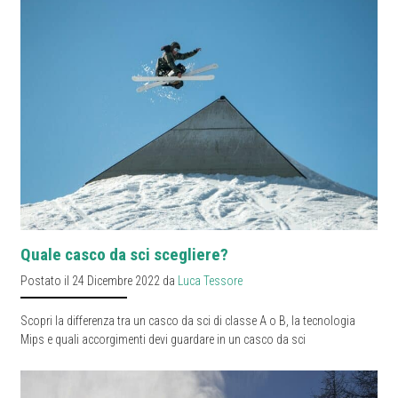
Quale casco da sci scegliere?
Postato il 24 Dicembre 2022 da
Luca Tessore
Scopri la differenza tra un casco da sci di classe A o B, la tecnologia
Mips e quali accorgimenti devi guardare in un casco da sci