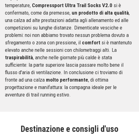
temperature,
Compressport Ultra Trail Socks V2.0
si è
confermato, come da premesse,
un prodotto di alta qualità
,
una calza ad alte prestazioni adatta agli allenamento ed alle
competizioni su lunghe distanze. Dimenticate vesciche e
problemi: noi non abbiamo trovato nessun problema dovuto a
sfregamento o zona con pressione, il
comfort
si è mantenuto
elevato anche nelle sessioni con chilometraggi alti. La
traspirabilità
, anche nelle giornate più calde è stata
sufficiente: la parte superiore lascia passare molto bene il
flusso d'aria di ventilazione. In conclusione ci troviamo di
fronte ad una calza
molto performante
, di ottima
progettazione e manifattura: la compagna ideale per le
avventure di trail running estivo.
Destinazione e consigli d'uso