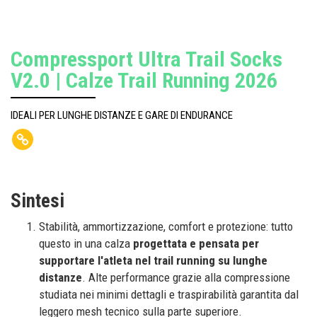
Compressport Ultra Trail Socks
V2.0 | Calze Trail Running 2026
IDEALI PER LUNGHE DISTANZE E GARE DI ENDURANCE
Sintesi
Stabilità, ammortizzazione, comfort e protezione: tutto
questo in una calza
progettata e pensata per
supportare l'atleta nel trail running su lunghe
distanze
. Alte performance grazie alla compressione
studiata nei minimi dettagli e traspirabilità garantita dal
leggero mesh tecnico sulla parte superiore.