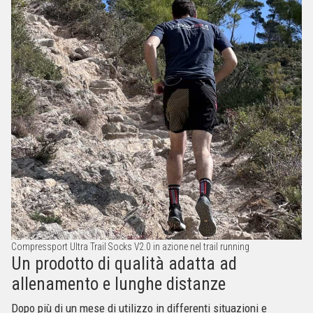
Compressport Ultra Trail Socks V2.0 in azione nel trail running
Un prodotto di qualità adatta ad
allenamento e lunghe distanze
Dopo più di un mese di utilizzo in differenti situazioni e