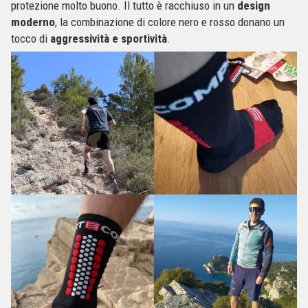
protezione molto buono. Il tutto è racchiuso in un
design
moderno
, la combinazione di colore nero e rosso donano un
tocco di
aggressività e sportività
.