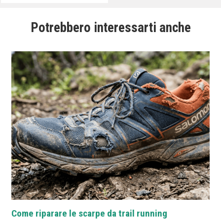
Potrebbero interessarti anche
Come riparare le scarpe da trail running