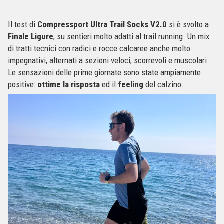
Il test di
Compressport Ultra Trail Socks V2.0
si è svolto a
Finale Ligure
, su sentieri molto adatti al trail running. Un mix
di tratti tecnici con radici e rocce calcaree anche molto
impegnativi, alternati a sezioni veloci, scorrevoli e muscolari.
Le sensazioni delle prime giornate sono state ampiamente
positive:
ottime la risposta
ed il
feeling
del calzino.