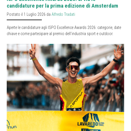
candidature per la prima edizione di Amsterdam
Postato il 1 Luglio 2026 da
Alfredo Tradati
Aperte le candidature agli ISPO Excellence Awards 2026: categorie, date
chiave e come partecipare al premio dell'industria sport e outdoor.