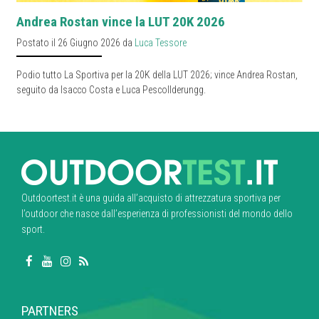
Andrea Rostan vince la LUT 20K 2026
Postato il 26 Giugno 2026 da
Luca Tessore
Podio tutto La Sportiva per la 20K della LUT 2026; vince Andrea Rostan,
seguito da Isacco Costa e Luca Pescollderungg.
Outdoortest.it è una guida all’acquisto di attrezzatura sportiva per
l’outdoor che nasce dall’esperienza di professionisti del mondo dello
sport.
PARTNERS