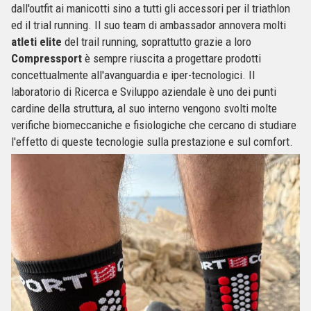
dall'outfit ai manicotti sino a tutti gli accessori per il triathlon
ed il trial running. Il suo team di ambassador annovera molti
atleti elite
del trail running, soprattutto grazie a loro
Compressport
è sempre riuscita a progettare prodotti
concettualmente all'avanguardia e iper-tecnologici. Il
laboratorio di Ricerca e Sviluppo aziendale è uno dei punti
cardine della struttura, al suo interno vengono svolti molte
verifiche biomeccaniche e fisiologiche che cercano di studiare
l'effetto di queste tecnologie sulla prestazione e sul comfort.