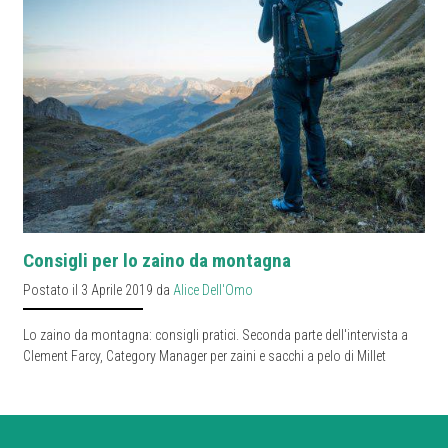
Consigli per lo zaino da montagna
Postato il 3 Aprile 2019 da
Alice Dell'Omo
Lo zaino da montagna: consigli pratici. Seconda parte dell'intervista a
Clement Farcy, Category Manager per zaini e sacchi a pelo di Millet