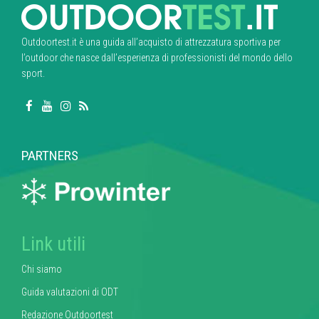
Outdoortest.it è una guida all’acquisto di attrezzatura sportiva per
l’outdoor che nasce dall’esperienza di professionisti del mondo dello
sport.
PARTNERS
Link utili
Chi siamo
Guida valutazioni di ODT
Redazione Outdoortest