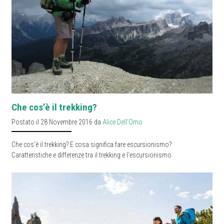
Che cos’è il trekking?
Postato il 28 Novembre 2016 da
Alice Dell'Omo
Che cos'è il trekking? E cosa significa fare escursionismo?
Caratteristiche e differenze tra il trekking e l'escursionismo