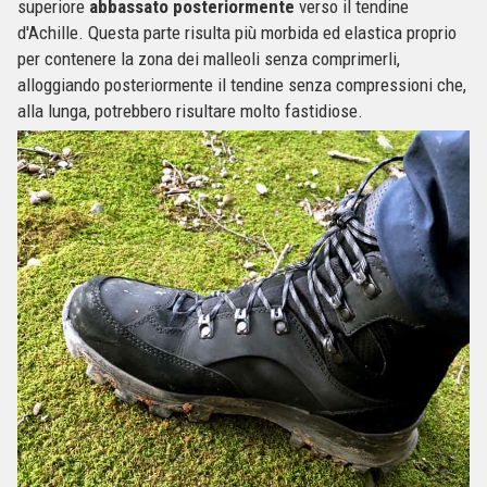
superiore
abbassato
posteriormente
verso il tendine
d'Achille. Questa parte risulta più morbida ed elastica proprio
per contenere la zona dei malleoli senza comprimerli,
alloggiando posteriormente il tendine senza compressioni che,
alla lunga, potrebbero risultare molto fastidiose.