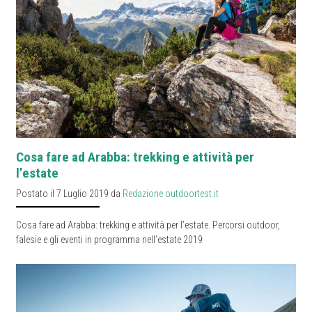
Cosa fare ad Arabba: trekking e attività per
l’estate
Postato il 7 Luglio 2019 da
Redazione outdoortest.it
Cosa fare ad Arabba: trekking e attività per l’estate. Percorsi outdoor,
falesie e gli eventi in programma nell’estate 2019