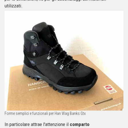
utilizzati.
Forme semplici e funzionali per Han Wag Banks Gtx
In particolare attrae l'attenzione il
comparto