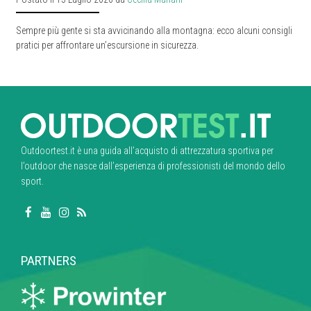
Sempre più gente si sta avvicinando alla montagna: ecco alcuni consigli
pratici per affrontare un’escursione in sicurezza.
Outdoortest.it è una guida all’acquisto di attrezzatura sportiva per
l’outdoor che nasce dall’esperienza di professionisti del mondo dello
sport.
PARTNERS