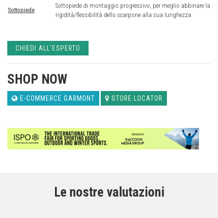
Sottopiede di montaggio progressivo, per meglio abbinare la
Sottopiede
rigidità/flessibilità dello scarpone alla sua lunghezza
CHIEDI ALL'ESPERTO
SHOP NOW
E-COMMERCE GARMONT
STORE LOCATOR
Le nostre valutazioni