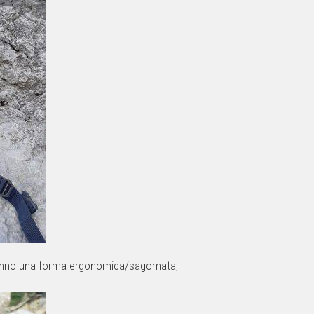
anno una forma ergonomica/sagomata,