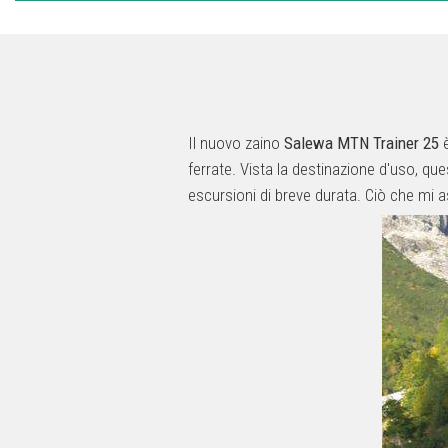
Il nuovo zaino
Salewa MTN Trainer 25
è
ferrate. Vista la destinazione d'uso, q
escursioni di breve durata. Ciò che mi a