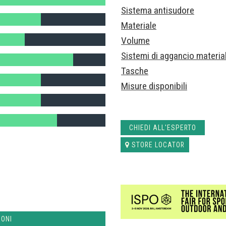
Sistema antisudore
Materiale
Volume
Sistemi di aggancio material
Tasche
Misure disponibili
CHIEDI ALL'ESPERTO
STORE LOCATOR
IONI