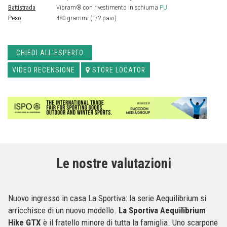
Battistrada
Vibram® con rivestimento in schiuma
PU
Peso
480 grammi (1/2 paio)
CHIEDI ALL'ESPERTO
VIDEO RECENSIONE
STORE LOCATOR
Le nostre valutazioni
Nuovo ingresso in casa La Sportiva: la serie Aequilibrium si
arricchisce di un nuovo modello.
La Sportiva Aequilibrium
Hike GTX
è il fratello minore di tutta la famiglia. Uno scarpone