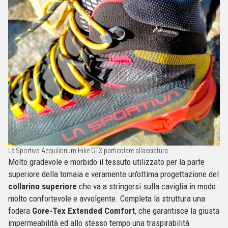
La Sportiva Aequilibrium Hike GTX particolare allacciatura
Molto gradevole e morbido il tessuto utilizzato per la parte
superiore della tomaia e veramente un'ottima progettazione del
collarino superiore
che va a stringersi sulla caviglia in modo
molto confortevole e avvolgente. Completa la struttura una
fodera
Gore-Tex Extended Comfort
, che garantisce la giusta
impermeabilità ed allo stesso tempo una traspirabilità