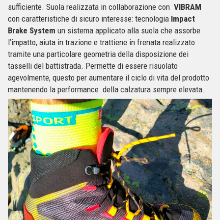
sufficiente. Suola realizzata in collaborazione con
VIBRAM
con caratteristiche di sicuro interesse: tecnologia
Impact
Brake System
un sistema applicato alla suola che assorbe
l’impatto, aiuta in trazione e trattiene in frenata realizzato
tramite una particolare geometria della disposizione dei
tasselli del battistrada. Permette di essere risuolato
agevolmente, questo per aumentare il ciclo di vita del prodotto
mantenendo la performance della calzatura sempre elevata.