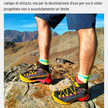
campo di utilizzo, ma per la destinazione d'uso per cui è stato
progettato non è assolutamente un limite.