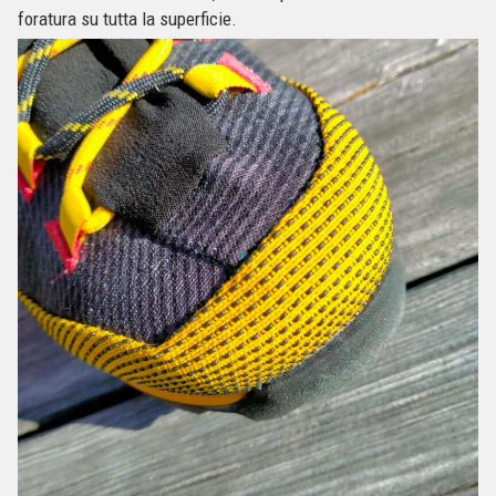
foratura su tutta la superficie.