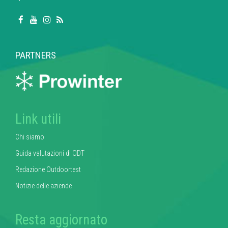
PARTNERS
Link utili
Chi siamo
Guida valutazioni di ODT
Redazione Outdoortest
Notizie delle aziende
Resta aggiornato