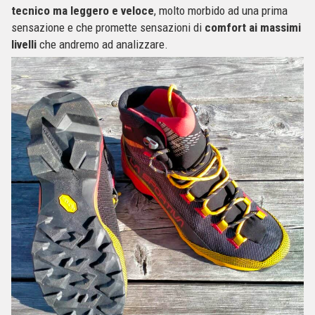
tecnico ma leggero e veloce
, molto morbido ad una prima
sensazione e che promette sensazioni di
comfort ai massimi
livelli
che andremo ad analizzare.