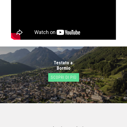
Testato a:
Bormio
SCOPRI DI PIÙ