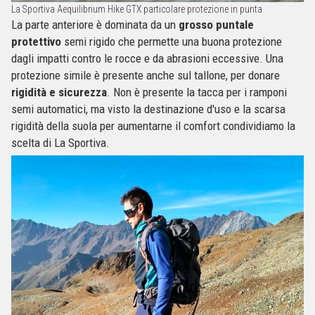
La Sportiva Aequilibrium Hike GTX particolare protezione in punta
La parte anteriore è dominata da un
grosso puntale
protettivo
semi rigido che permette una buona protezione
dagli impatti contro le rocce e da abrasioni eccessive. Una
protezione simile è presente anche sul tallone, per donare
rigidità e sicurezza
. Non è presente la tacca per i ramponi
semi automatici, ma visto la destinazione d'uso e la scarsa
rigidità della suola per aumentarne il comfort condividiamo la
scelta di La Sportiva.