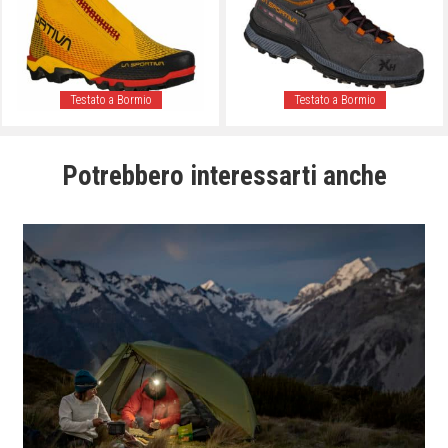
Testato a Bormio
Testato a Bormio
Potrebbero interessarti anche