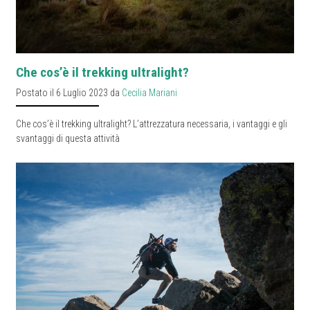
Che cos’è il trekking ultralight?
Postato il 6 Luglio 2023 da
Cecilia Mariani
Che cos’è il trekking ultralight? L’attrezzatura necessaria, i vantaggi e gli
svantaggi di questa attività