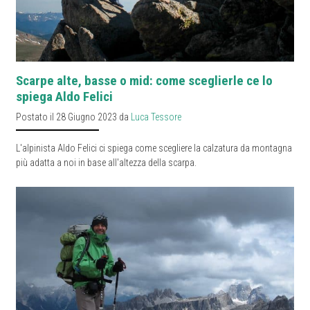
Scarpe alte, basse o mid: come sceglierle ce lo
spiega Aldo Felici
Postato il 28 Giugno 2023 da
Luca Tessore
L'alpinista Aldo Felici ci spiega come scegliere la calzatura da montagna
più adatta a noi in base all'altezza della scarpa.