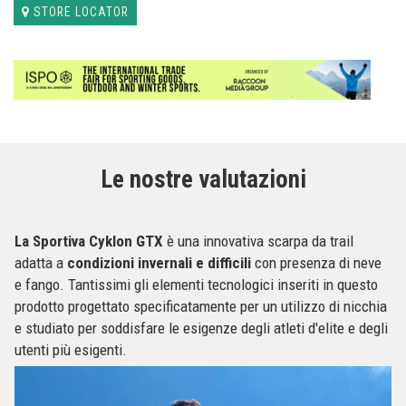
STORE LOCATOR
Le nostre valutazioni
La Sportiva Cyklon GTX
è una innovativa scarpa da trail
adatta a
condizioni invernali e difficili
con presenza di neve
e fango. Tantissimi gli elementi tecnologici inseriti in questo
prodotto progettato specificatamente per un utilizzo di nicchia
e studiato per soddisfare le esigenze degli atleti d'elite e degli
utenti più esigenti.