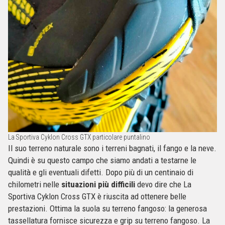
La Sportiva Cyklon Cross GTX particolare puntalino
Il suo terreno naturale sono i terreni bagnati, il fango e la neve.
Quindi è su questo campo che siamo andati a testarne le
qualità e gli eventuali difetti. Dopo più di un centinaio di
chilometri nelle
situazioni più difficili
devo dire che La
Sportiva Cyklon Cross GTX è riuscita ad ottenere belle
prestazioni. Ottima la suola su terreno fangoso: la generosa
tassellatura fornisce sicurezza e grip su terreno fangoso. La