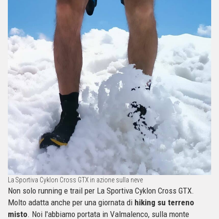
La Sportiva Cyklon Cross GTX in azione sulla neve
Non solo running e trail per La Sportiva Cyklon Cross GTX.
Molto adatta anche per una giornata di
hiking
su terreno
misto
. Noi l'abbiamo portata in Valmalenco, sulla monte