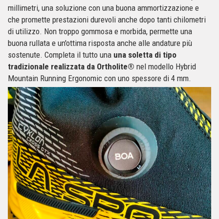
millimetri, una soluzione con una buona ammortizzazione e
che promette prestazioni durevoli anche dopo tanti chilometri
di utilizzo. Non troppo gommosa e morbida, permette una
buona rullata e un'ottima risposta anche alle andature più
sostenute. Completa il tutto una
una soletta di tipo
tradizionale realizzata da Ortholite®
nel modello Hybrid
Mountain Running Ergonomic con uno spessore di 4 mm.