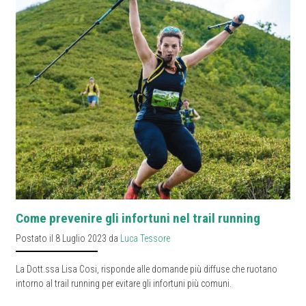
Come prevenire gli infortuni nel trail running
Postato il 8 Luglio 2023 da
Luca Tessore
La Dott.ssa Lisa Cosi, risponde alle domande più diffuse che ruotano
intorno al trail running per evitare gli infortuni più comuni.