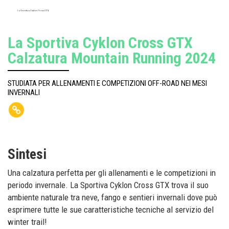
La Sportiva Cyklon Cross GTX
La Sportiva Cyklon Cross GTX
Calzatura Mountain Running 2024
STUDIATA PER ALLENAMENTI E COMPETIZIONI OFF-ROAD NEI MESI
INVERNALI
Sintesi
Una calzatura perfetta per gli allenamenti e le competizioni in
periodo invernale. La Sportiva Cyklon Cross GTX trova il suo
ambiente naturale tra neve, fango e sentieri invernali dove può
esprimere tutte le sue caratteristiche tecniche al servizio del
winter trail!