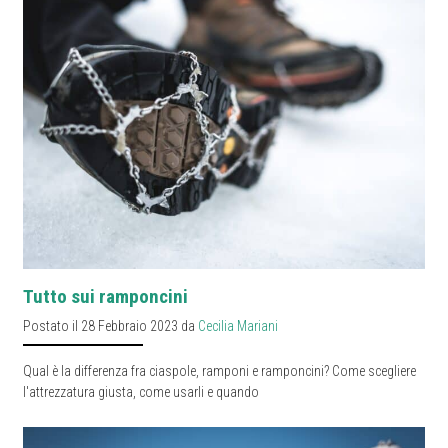
Tutto sui ramponcini
Postato il 28 Febbraio 2023 da
Cecilia Mariani
Qual è la differenza fra ciaspole, ramponi e ramponcini? Come scegliere
l'attrezzatura giusta, come usarli e quando