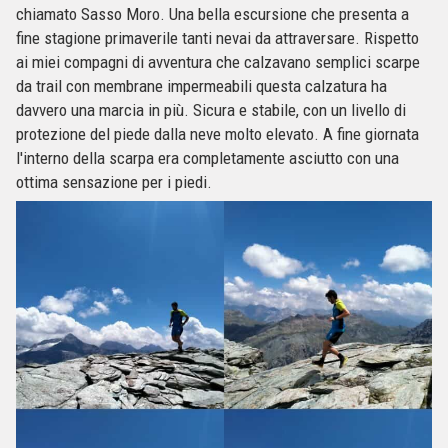
chiamato Sasso Moro. Una bella escursione che presenta a
fine stagione primaverile tanti nevai da attraversare. Rispetto
ai miei compagni di avventura che calzavano semplici scarpe
da trail con membrane impermeabili questa calzatura ha
davvero una marcia in più. Sicura e stabile, con un livello di
protezione del piede dalla neve molto elevato. A fine giornata
l'interno della scarpa era completamente asciutto con una
ottima sensazione per i piedi.