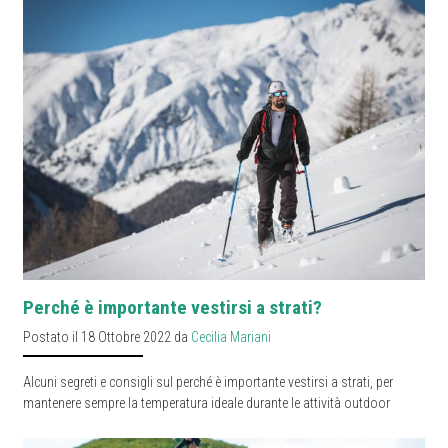
Perché è importante vestirsi a strati?
Postato il 18 Ottobre 2022 da
Cecilia Mariani
Alcuni segreti e consigli sul perché è importante vestirsi a strati, per
mantenere sempre la temperatura ideale durante le attività outdoor