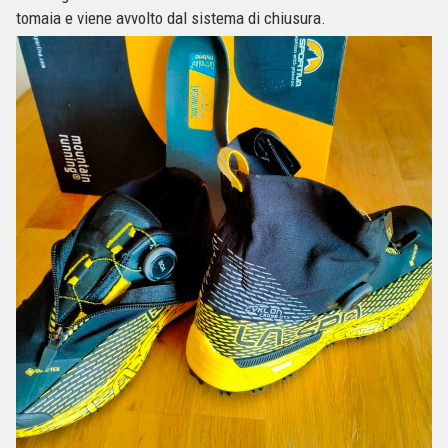
tomaia e viene avvolto dal sistema di chiusura.