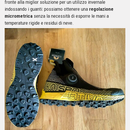
fronte alla miglior soluzione per un utilizzo invernale
indossando i guanti: possiamo ottenere una
regolazione
micrometrica
senza la necessità di esporre le mani a
temperature rigide e residui di neve.