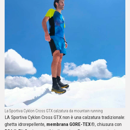
La Sportiva Cyklon Cross GTX calzatura da mountain running
LA Sportiva Cyklon Cross GTX non è una calzatura tradizionale:
ghetta idrorepellente,
membrana GORE-TEX®
, chiusura con