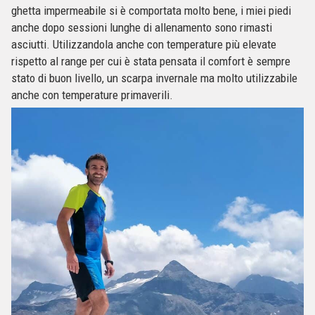
ghetta impermeabile si è comportata molto bene, i miei piedi
anche dopo sessioni lunghe di allenamento sono rimasti
asciutti. Utilizzandola anche con temperature più elevate
rispetto al range per cui è stata pensata il comfort è sempre
stato di buon livello, un scarpa invernale ma molto utilizzabile
anche con temperature primaverili.