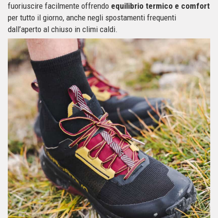
fuoriuscire facilmente offrendo
equilibrio termico e comfort
per tutto il giorno, anche negli spostamenti frequenti
dall’aperto al chiuso in climi caldi.