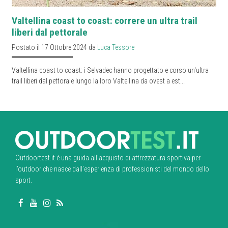
Valtellina coast to coast: correre un ultra trail
liberi dal pettorale
Postato il 17 Ottobre 2024 da
Luca Tessore
Valtellina coast to coast: i Selvadec hanno progettato e corso un'ultra
trail liberi dal pettorale lungo la loro Valtellina da ovest a est...
Outdoortest.it è una guida all’acquisto di attrezzatura sportiva per
l’outdoor che nasce dall’esperienza di professionisti del mondo dello
sport.