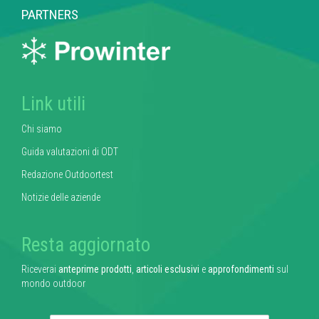
PARTNERS
Link utili
Chi siamo
Guida valutazioni di ODT
Redazione Outdoortest
Notizie delle aziende
Resta aggiornato
Riceverai
anteprime prodotti
,
articoli esclusivi
e
approfondimenti
sul
mondo outdoor