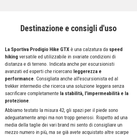
Destinazione e consigli d'uso
La Sportiva Prodigio Hike GTX
è una calzatura da
speed
hiking
versatile ed utilizzabile in svariate condizioni di
distanza e di terreno. Indicata anche per escursionisti
avanzati ed esperti che ricercano
leggerezza e
performance
. Consigliata anche all'escursionista ed al
trekker intermedio che ricerca una soluzione leggera senza
sacrificare completamente
la stabilità, l'impermeabilità e la
protezione
.
Abbiamo testato la misura 42, gli spazi per il piede sono
adeguatamente ampi ma non tropp generosi. Rispetto ad una
media della taglie dei vari brand mi sento di consigliare un
mezzo numero in più, ma se già avete acquistato altre scarpe