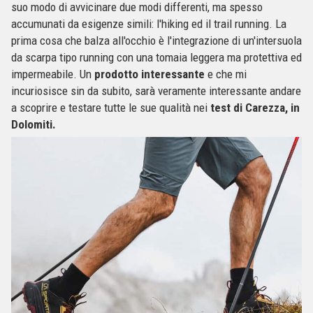
suo modo di avvicinare due modi differenti, ma spesso
accumunati da esigenze simili: l'hiking ed il trail running. La
prima cosa che balza all'occhio è l'integrazione di un'intersuola
da scarpa tipo running con una tomaia leggera ma protettiva ed
impermeabile. Un
prodotto interessante
e che mi
incuriosisce sin da subito, sarà veramente interessante andare
a scoprire e testare tutte le sue qualità nei
test di Carezza, in
Dolomiti.