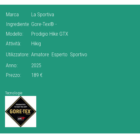
Marca
La Sportiva
Ingrediente
Gore-Tex®
-
Modello:
Prodigio Hike GTX
Attività:
Hikig
Utilizzatore:
Amatore
Esperto
Sportivo
Anno:
2025
Prezzo:
189 €
Tecnologie