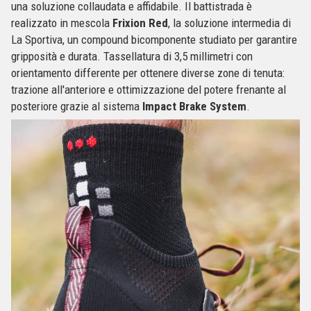
una soluzione collaudata e affidabile. Il battistrada è
realizzato in mescola
Frixion Red
, la soluzione intermedia di
La Sportiva, un compound bicomponente studiato per garantire
gripposità e durata. Tassellatura di 3,5 millimetri con
orientamento differente per ottenere diverse zone di tenuta:
trazione all'anteriore e ottimizzazione del potere frenante al
posteriore grazie al sistema
Impact Brake System
.