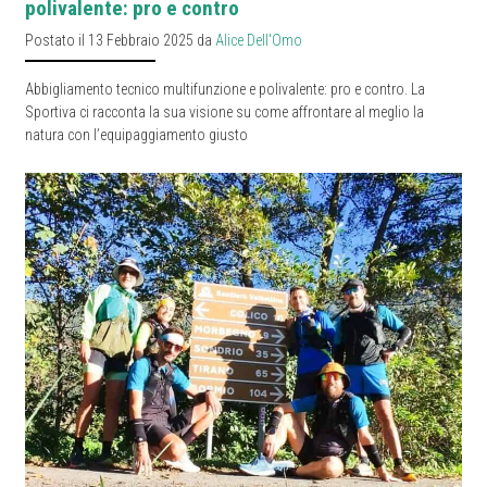
polivalente: pro e contro
Postato il 13 Febbraio 2025 da
Alice Dell'Omo
Abbigliamento tecnico multifunzione e polivalente: pro e contro. La
Sportiva ci racconta la sua visione su come affrontare al meglio la
natura con l’equipaggiamento giusto