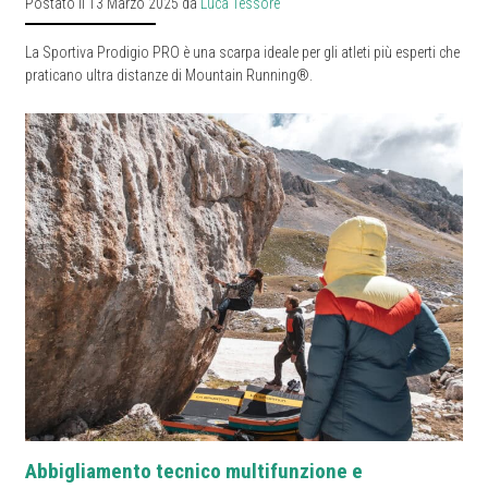
Postato il 13 Marzo 2025 da
Luca Tessore
La Sportiva Prodigio PRO è una scarpa ideale per gli atleti più esperti che
praticano ultra distanze di Mountain Running®.
Abbigliamento tecnico multifunzione e