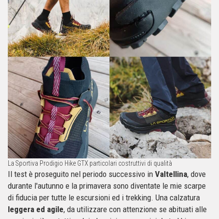
La Sportiva Prodigio Hike GTX particolari costruttivi di qualità
Il test è proseguito nel periodo successivo in
Valtellina
, dove
durante l'autunno e la primavera sono diventate le mie scarpe
di fiducia per tutte le escursioni ed i trekking. Una calzatura
leggera ed agile
, da utilizzare con attenzione se abituati alle