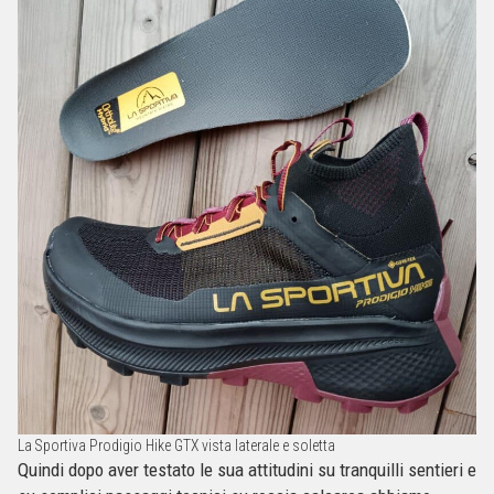
La Sportiva Prodigio Hike GTX vista laterale e soletta
Quindi dopo aver testato le sua attitudini su tranquilli sentieri e