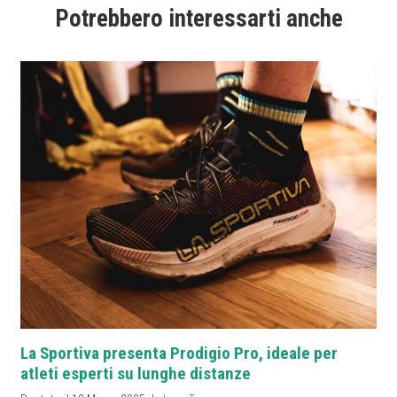
Potrebbero interessarti anche
La Sportiva presenta Prodigio Pro, ideale per
atleti esperti su lunghe distanze