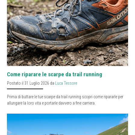
Come riparare le scarpe da trail running
Postato il 31 Luglio 2026 da
Luca Tessore
Prima di buttare le tue scarpe da trail running scopri come ripararle per
allungare la loro vita e portarle davvero a fine carriera.