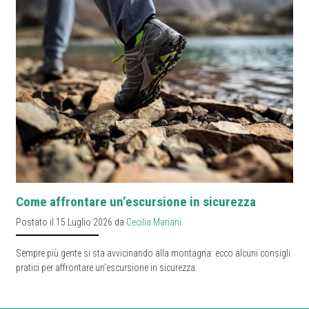
Come affrontare un’escursione in sicurezza
Postato il 15 Luglio 2026 da
Cecilia Mariani
Sempre più gente si sta avvicinando alla montagna: ecco alcuni consigli
pratici per affrontare un’escursione in sicurezza.