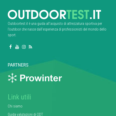
Outdoortest.it è una guida all’acquisto di attrezzatura sportiva per
l’outdoor che nasce dall’esperienza di professionisti del mondo dello
sport.
PARTNERS
Link utili
Chi siamo
Guida valutazioni di ODT