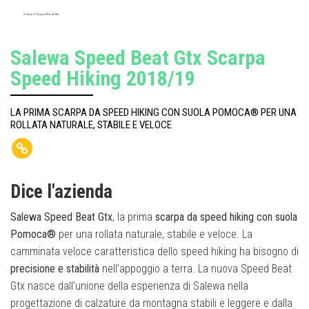
Salewa Speed Beat Gtx
Salewa Speed Beat Gtx Scarpa
Speed Hiking 2018/19
LA PRIMA SCARPA DA SPEED HIKING CON SUOLA POMOCA® PER UNA
ROLLATA NATURALE, STABILE E VELOCE
Dice l'azienda
Salewa Speed Beat Gtx
, la prima
scarpa da speed hiking con suola
Pomoca®
per una rollata naturale, stabile e veloce. La
camminata veloce caratteristica dello speed hiking ha bisogno di
precisione e stabilità
nell’appoggio a terra. La nuova Speed Beat
Gtx nasce dall’unione della esperienza di Salewa nella
progettazione di calzature da montagna stabili e leggere e dalla