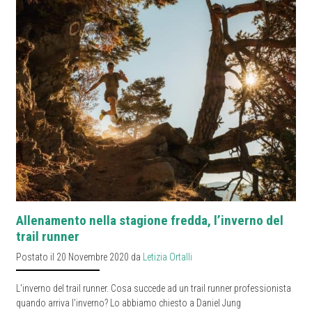
Allenamento nella stagione fredda, l’inverno del
trail runner
Postato il 20 Novembre 2020 da
Letizia Ortalli
L'inverno del trail runner. Cosa succede ad un trail runner professionista
quando arriva l'inverno? Lo abbiamo chiesto a Daniel Jung