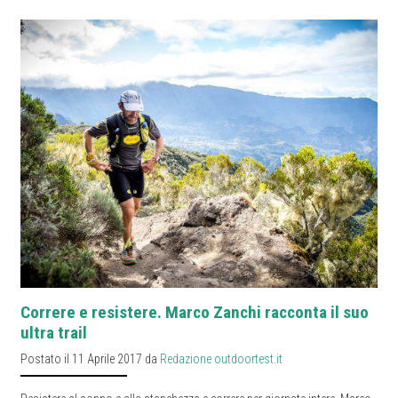
Correre e resistere. Marco Zanchi racconta il suo
ultra trail
Postato il 11 Aprile 2017 da
Redazione outdoortest.it