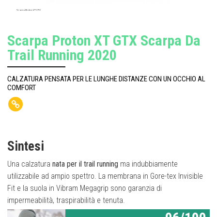
Scarpa Proton XT GTX
Scarpa Proton XT GTX Scarpa Da
Trail Running 2020
CALZATURA PENSATA PER LE LUNGHE DISTANZE CON UN OCCHIO AL
COMFORT
Sintesi
Una calzatura
nata per il trail running
ma indubbiamente
utilizzabile ad ampio spettro. La membrana in Gore-tex Invisible
Fit e la suola in Vibram Megagrip sono garanzia di
impermeabilità, traspirabilità e tenuta.