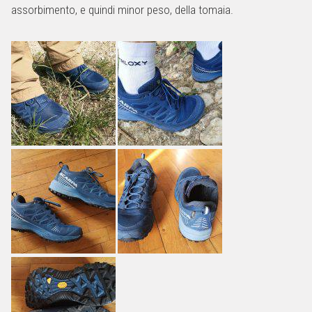
assorbimento, e quindi minor peso, della tomaia.