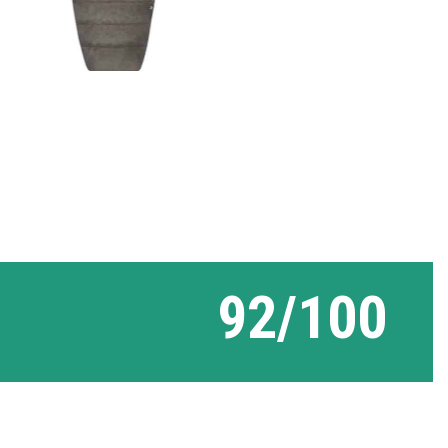
92/100