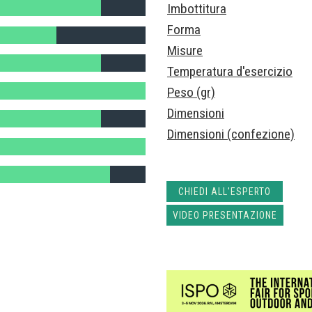
Imbottitura
Forma
Misure
Temperatura d'esercizio
Peso (gr)
Dimensioni
Dimensioni (confezione)
CHIEDI ALL'ESPERTO
VIDEO PRESENTAZIONE