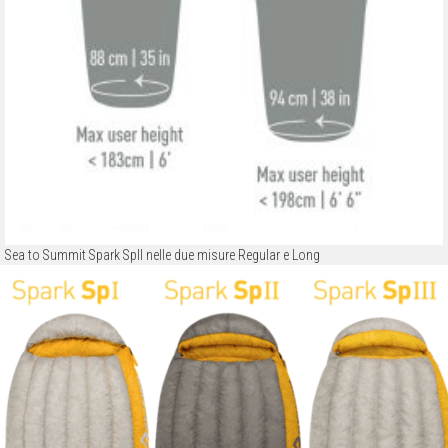
Sea to Summit Spark SpII nelle due misure Regular e Long