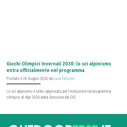
Giochi Olimpici Invernali 2030: lo sci alpinismo
entra ufficialmente nel programma
Postato il 26 Giugno 2026 da
Luca Tessore
Lo sci alpinismo è stato approvato per l'inclusione nel programma
olimpico di Alpi 2030 dalla Sessione del CIO.