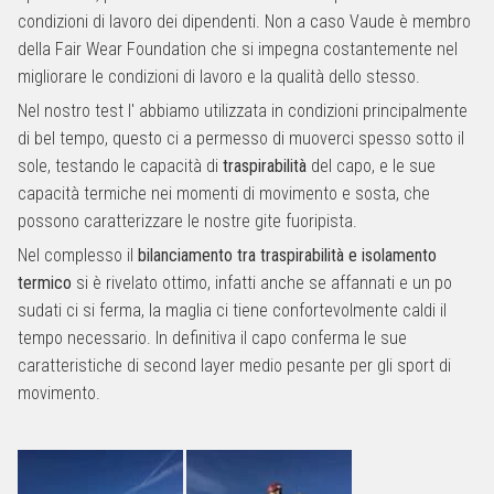
condizioni di lavoro dei dipendenti. Non a caso Vaude è membro
della Fair Wear Foundation che si impegna costantemente nel
migliorare le condizioni di lavoro e la qualità dello stesso.
Nel nostro test l' abbiamo utilizzata in condizioni principalmente
di bel tempo, questo ci a permesso di muoverci spesso sotto il
sole, testando le capacità di
traspirabilità
del capo, e le sue
capacità termiche nei momenti di movimento e sosta, che
possono caratterizzare le nostre gite fuoripista.
Nel complesso il
bilanciamento tra traspirabilità e isolamento
termico
si è rivelato ottimo, infatti anche se affannati e un po
sudati ci si ferma, la maglia ci tiene confortevolmente caldi il
tempo necessario. In definitiva il capo conferma le sue
caratteristiche di second layer medio pesante per gli sport di
movimento.