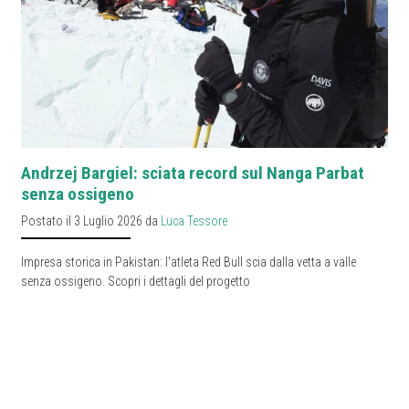
Andrzej Bargiel: sciata record sul Nanga Parbat
senza ossigeno
Postato il 3 Luglio 2026 da
Luca Tessore
Impresa storica in Pakistan: l'atleta Red Bull scia dalla vetta a valle
senza ossigeno. Scopri i dettagli del progetto