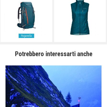
Paganella
Potrebbero interessarti anche