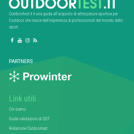
Outdoortest.it è una guida all’acquisto di attrezzatura sportiva per
l’outdoor che nasce dall’esperienza di professionisti del mondo dello
sport.
PARTNERS
Link utili
Chi siamo
Guida valutazioni di ODT
Redazione Outdoortest