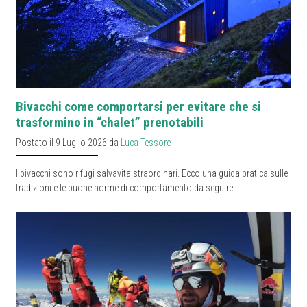
Bivacchi come comportarsi per evitare che si
trasformino in “chalet” prenotabili
Postato il 9 Luglio 2026 da
Luca Tessore
I bivacchi sono rifugi salvavita straordinari. Ecco una guida pratica sulle
tradizioni e le buone norme di comportamento da seguire.