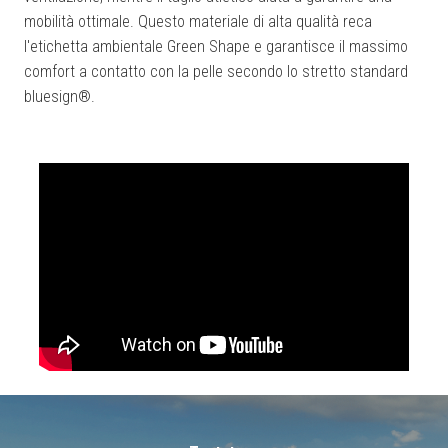
mobilità ottimale. Questo materiale di alta qualità reca
l'etichetta ambientale Green Shape e garantisce il massimo
comfort a contatto con la pelle secondo lo stretto standard
bluesign®.