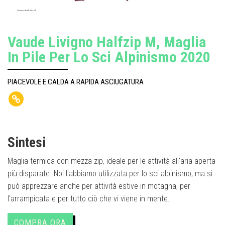
Livigno halfzip M
Vaude Livigno Halfzip M, Maglia
In Pile Per Lo Sci Alpinismo 2020
PIACEVOLE E CALDA A RAPIDA ASCIUGATURA
Sintesi
Maglia termica con mezza zip, ideale per le attività all'aria aperta
più disparate. Noi l'abbiamo utilizzata per lo sci alpinismo, ma si
può apprezzare anche per attività estive in motagna, per
l'arrampicata e per tutto ciò che vi viene in mente.
COMPRA ORA