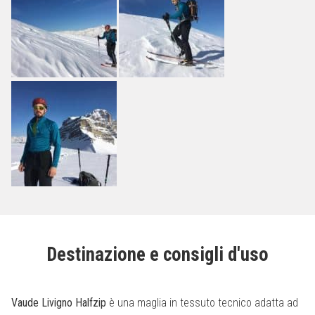
Destinazione e consigli d'uso
Vaude Livigno Halfzip
è una maglia in tessuto tecnico adatta ad