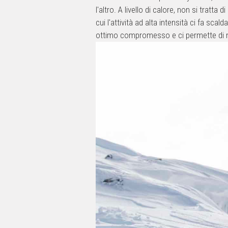
l'altro. A livello di calore, non si tratta
cui l'attività ad alta intensità ci fa sca
ottimo compromesso e ci permette di no