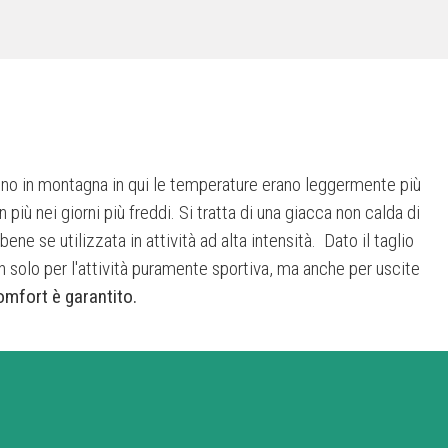
nno in montagna in qui le temperature erano leggermente più
omfort è garantito.