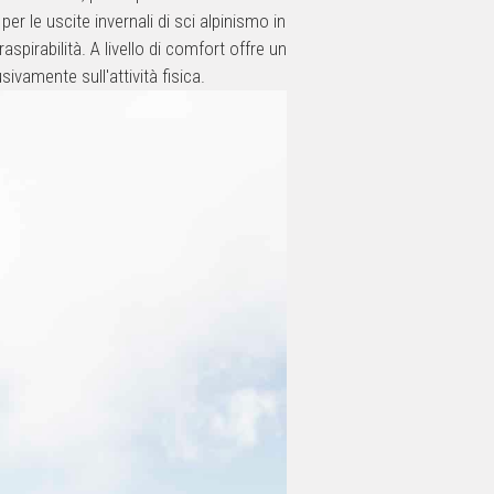
per le uscite invernali di sci alpinismo in
aspirabilità. A livello di comfort offre un
amente sull'attività fisica.