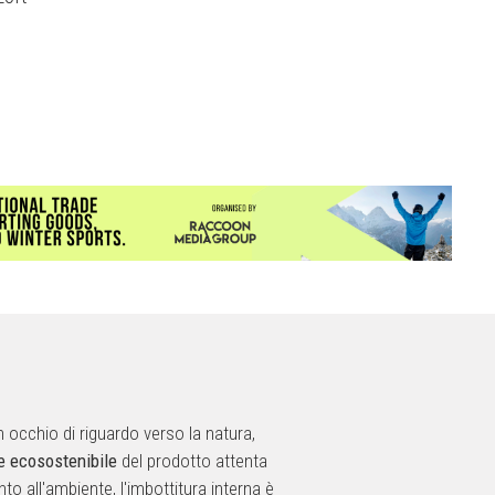
occhio di riguardo verso la natura,
e ecosostenibile
del prodotto attenta
to all'ambiente, l'imbottitura interna è