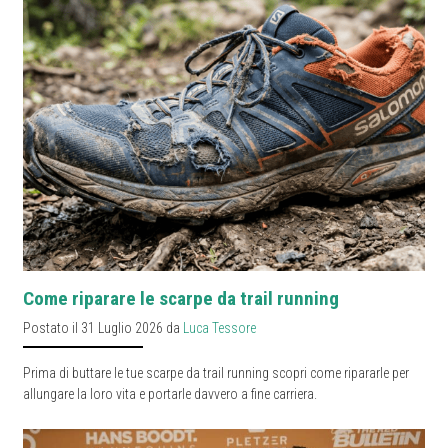
Come riparare le scarpe da trail running
Postato il 31 Luglio 2026 da
Luca Tessore
Prima di buttare le tue scarpe da trail running scopri come ripararle per
allungare la loro vita e portarle davvero a fine carriera.