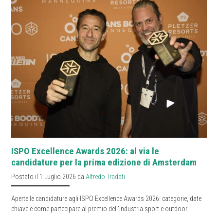
ISPO Excellence Awards 2026: al via le
candidature per la prima edizione di Amsterdam
Postato il 1 Luglio 2026 da
Alfredo Tradati
Aperte le candidature agli ISPO Excellence Awards 2026: categorie, date
chiave e come partecipare al premio dell'industria sport e outdoor.