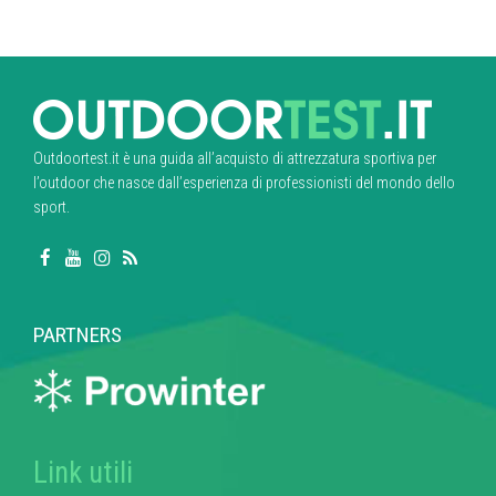
Outdoortest.it è una guida all’acquisto di attrezzatura sportiva per
l’outdoor che nasce dall’esperienza di professionisti del mondo dello
sport.
PARTNERS
Link utili