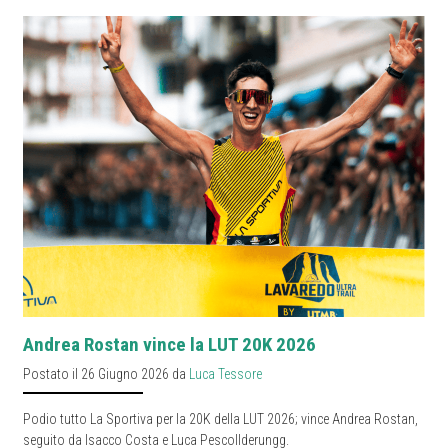
Andrea Rostan vince la LUT 20K 2026
Postato il 26 Giugno 2026 da
Luca Tessore
Podio tutto La Sportiva per la 20K della LUT 2026; vince Andrea Rostan,
seguito da Isacco Costa e Luca Pescollderungg.