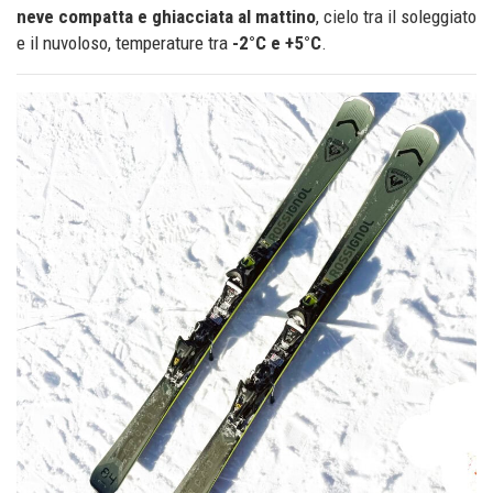
neve compatta e ghiacciata al mattino
, cielo tra il soleggiato
e il nuvoloso, temperature tra
-2°C e +5°C
.