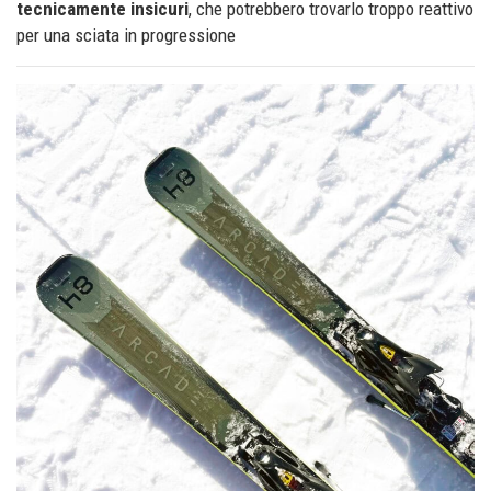
tecnicamente insicuri
, che potrebbero trovarlo troppo reattivo
per una sciata in progressione