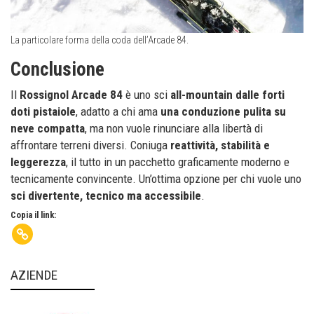
La particolare forma della coda dell’Arcade 84.
Conclusione
Il
Rossignol Arcade 84
è uno sci
all-mountain dalle forti
doti pistaiole
, adatto a chi ama
una conduzione pulita su
neve compatta
, ma non vuole rinunciare alla libertà di
affrontare terreni diversi. Coniuga
reattività, stabilità e
leggerezza
, il tutto in un pacchetto graficamente moderno e
tecnicamente convincente. Un’ottima opzione per chi vuole uno
sci divertente, tecnico ma accessibile
.
Copia il link:
AZIENDE