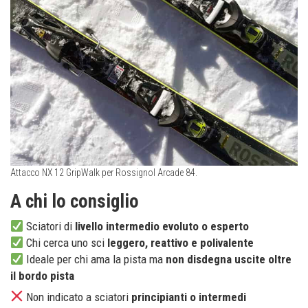
Attacco NX 12 GripWalk per Rossignol Arcade 84.
A chi lo consiglio
Sciatori di
livello intermedio evoluto o esperto
Chi cerca uno sci
leggero, reattivo e polivalente
Ideale per chi ama la pista ma
non disdegna uscite oltre
il bordo pista
Non indicato a sciatori
principianti o intermedi