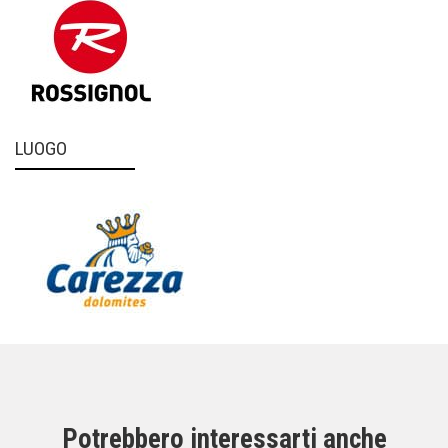
LUOGO
Potrebbero interessarti anche