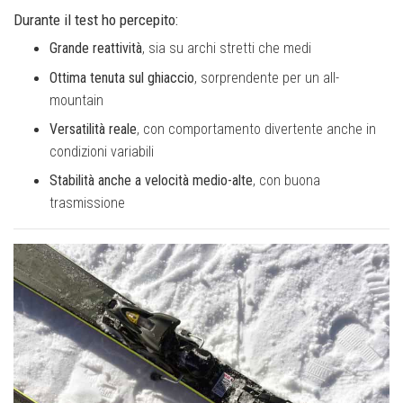
Durante il test ho percepito:
Grande reattività
, sia su archi stretti che medi
Ottima tenuta sul ghiaccio
, sorprendente per un all-
mountain
Versatilità reale
, con comportamento divertente anche in
condizioni variabili
Stabilità anche a velocità medio-alte
, con buona
trasmissione