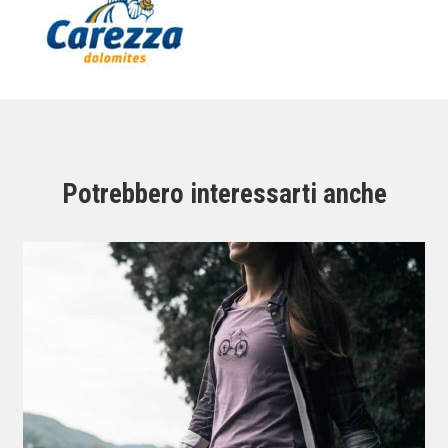
Potrebbero interessarti anche