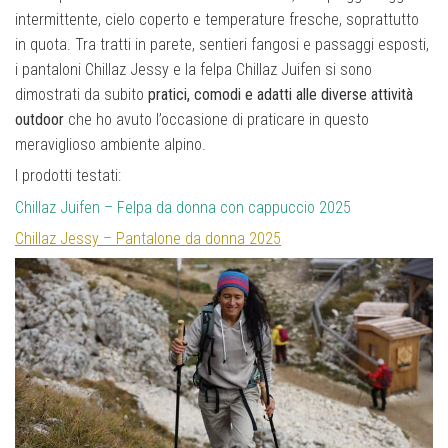
intermittente, cielo coperto e temperature fresche, soprattutto
in quota. Tra tratti in parete, sentieri fangosi e passaggi esposti,
i pantaloni Chillaz Jessy e la felpa Chillaz Juifen si sono
dimostrati da subito
pratici, comodi e adatti alle diverse attività
outdoor
che ho avuto l’occasione di praticare in questo
meraviglioso ambiente alpino.
I prodotti testati:
Chillaz Juifen – Felpa da donna con cappuccio 2025
Chillaz Jessy – Pantalone da donna 2025