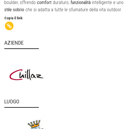
boulder, offrendo
comfort
duraturo,
funzionalità
intelligente e uno
stile sobrio
che si adatta a tutte le sfumature della vita outdoor.
Copia il link:
AZIENDE
LUOGO