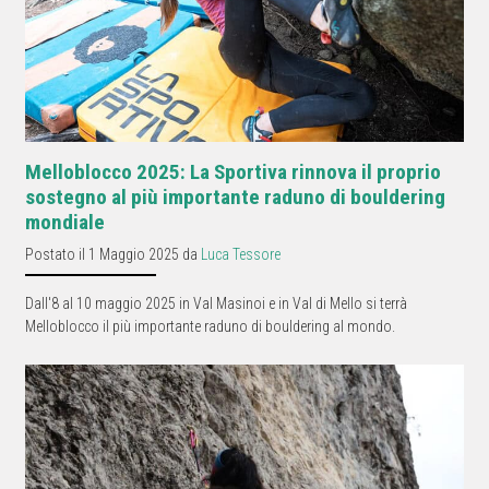
Melloblocco 2025: La Sportiva rinnova il proprio
sostegno al più importante raduno di bouldering
mondiale
Postato il 1 Maggio 2025 da
Luca Tessore
Dall'8 al 10 maggio 2025 in Val Masinoi e in Val di Mello si terrà
Melloblocco il più importante raduno di bouldering al mondo.