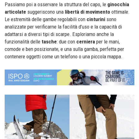
Passiamo poi a osservare la struttura del capo, le
ginocchia
articolate
suggeriscono una
libertà di movimento
ottimale.
Le estremità delle gambe regolabili con
cinturini
sono
analizzate per verificarne la facilità d’uso e la capacità di
adattarsi a diversi tipi di scarpe. Esploriamo anche la
funzionalità delle
tasche
: due con
cerniera
per le mani,
comode e ben posizionate, e una sulla gamba, perfetta per
contenere oggetti come un telefono o una piccola mappa.