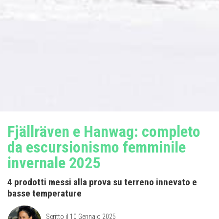
Fjällräven e Hanwag: completo
da escursionismo femminile
invernale 2025
4 prodotti messi alla prova su terreno innevato e
basse temperature
Scritto il
10 Gennaio 2025