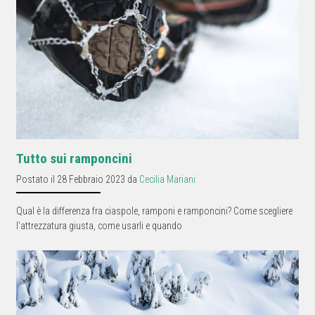
Tutto sui ramponcini
Postato il 28 Febbraio 2023 da
Cecilia Mariani
Qual è la differenza fra ciaspole, ramponi e ramponcini? Come scegliere
l'attrezzatura giusta, come usarli e quando