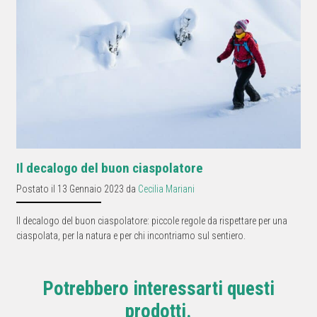
Il decalogo del buon ciaspolatore
Postato il 13 Gennaio 2023 da
Cecilia Mariani
Il decalogo del buon ciaspolatore: piccole regole da rispettare per una
ciaspolata, per la natura e per chi incontriamo sul sentiero.
Potrebbero interessarti questi
prodotti.