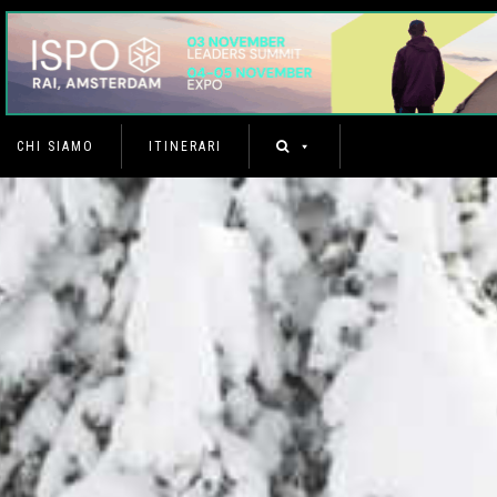
CHI SIAMO
ITINERARI