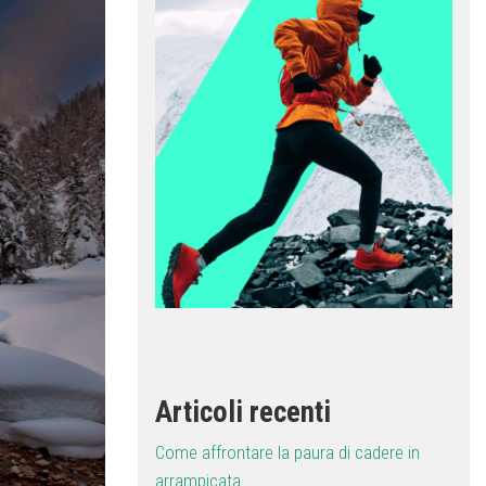
Articoli recenti
Come affrontare la paura di cadere in
arrampicata