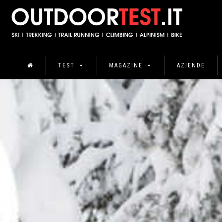
TEST
MAGAZINE
AZIENDE