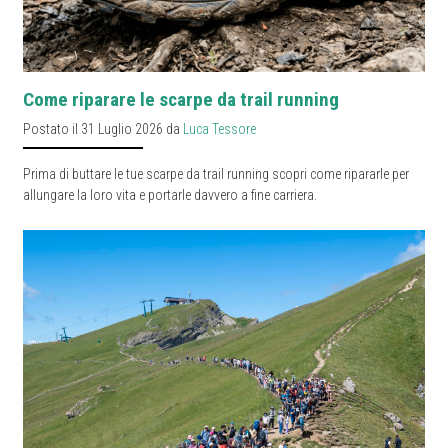
Come riparare le scarpe da trail running
Postato il 31 Luglio 2026 da
Luca Tessore
Prima di buttare le tue scarpe da trail running scopri come ripararle per
allungare la loro vita e portarle davvero a fine carriera.