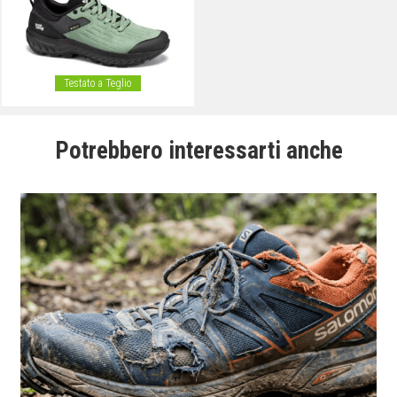
Testato a Teglio
Potrebbero interessarti anche