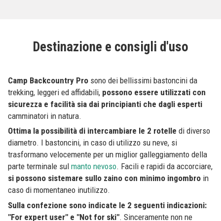
Destinazione e consigli d'uso
Camp Backcountry Pro
sono dei bellissimi bastoncini da
trekking, leggeri ed affidabili,
possono essere utilizzati con
sicurezza e facilità sia dai principianti che dagli esperti
camminatori in natura.
Ottima la possibilità di intercambiare le 2 rotelle
di diverso
diametro. I bastoncini, in caso di utilizzo su neve, si
trasformano velocemente per un miglior galleggiamento della
parte terminale sul
manto nevoso
. Facili e rapidi da accorciare,
si possono sistemare sullo zaino con minimo ingombro
in
caso di momentaneo inutilizzo.
Sulla confezione sono indicate le 2 seguenti indicazioni:
"For expert user" e "Not for ski"
. Sinceramente non ne