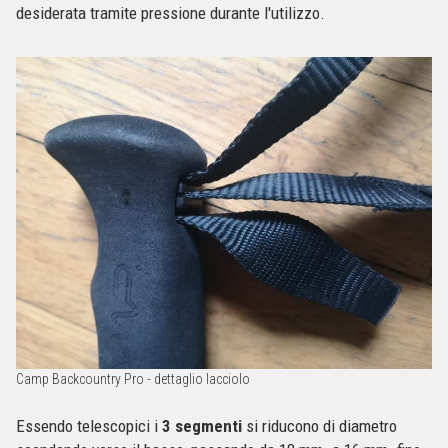
desiderata tramite pressione durante l'utilizzo.
Camp Backcountry Pro - dettaglio lacciolo
Essendo telescopici i
3 segmenti
si riducono di diametro