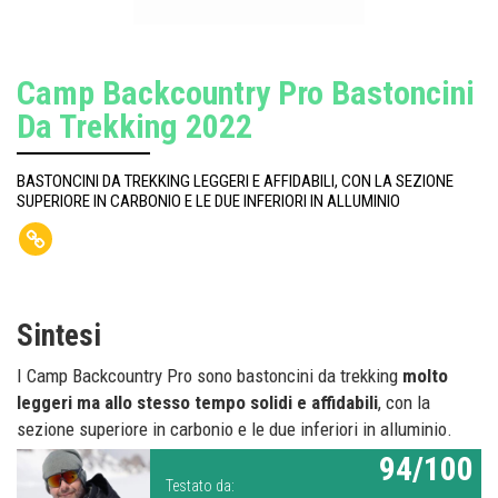
Camp Backcountry Pro Bastoncini
Da Trekking 2022
BASTONCINI DA TREKKING LEGGERI E AFFIDABILI, CON LA SEZIONE
SUPERIORE IN CARBONIO E LE DUE INFERIORI IN ALLUMINIO
Sintesi
I Camp Backcountry Pro sono bastoncini da trekking
molto
leggeri ma allo stesso tempo solidi e affidabili
, con la
sezione superiore in carbonio e le due inferiori in alluminio.
94/100
Testato da: