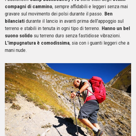
compagni di cammino
, sempre affidabili e leggeri senza mai
gravare sul movimento dei polsi durante il passo.
Ben
bilanciati
durante il lancio in avanti prima dell'appoggio sul
terreno e stabili in tenuta in ogni tipo di terreno.
Hanno un bel
suono solido
su terreno duro senza fastidiose vibrazioni.
L'impugnatura è comodissima
, sia con i guanti leggeri che a
mani nude.