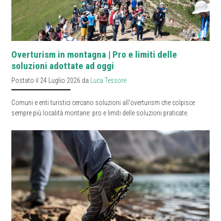
Overturism in montagna | Pro e limiti delle
soluzioni adottate ad oggi
Postato il 24 Luglio 2026 da
Luca Tessore
Comuni e enti turistici cercano soluzioni all'overturism che colpisce
sempre più località montane: pro e limiti delle soluzioni praticate.