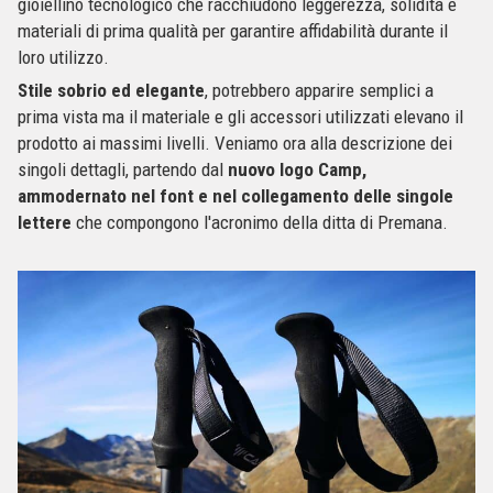
gioiellino tecnologico che racchiudono leggerezza, solidità e
materiali di prima qualità per garantire affidabilità durante il
loro utilizzo.
Stile sobrio ed elegante
, potrebbero apparire semplici a
prima vista ma il materiale e gli accessori utilizzati elevano il
prodotto ai massimi livelli. Veniamo ora alla descrizione dei
singoli dettagli, partendo dal
nuovo logo Camp,
ammodernato nel font e nel collegamento delle singole
lettere
che compongono l'acronimo della ditta di Premana.