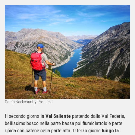
Camp Backcountry Pro - test
Il secondo giorno
in Val Saliente
partendo dalla Val Federia,
bellissimo bosco nella parte bassa poi fiumiciattolo e parte
ripida con catene nella parte alta. Il terzo giorno
lungo la