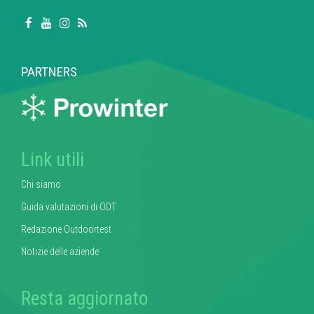
PARTNERS
Link utili
Chi siamo
Guida valutazioni di ODT
Redazione Outdoortest
Notizie delle aziende
Resta aggiornato