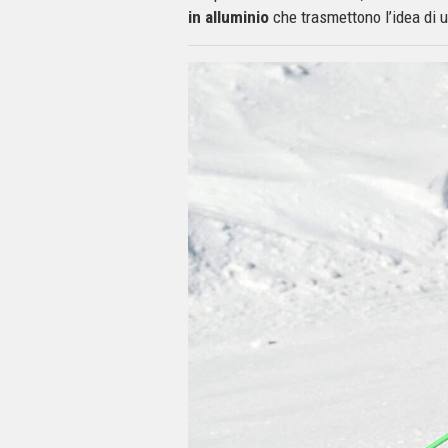
in alluminio
che trasmettono l’idea di u