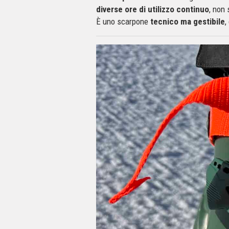
diverse ore di utilizzo continuo
, non 
È uno scarpone
tecnico ma gestibile
,