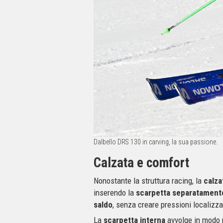
Dalbello DRS 130 in carving, la sua passione.
Calzata e comfort
Nonostante la struttura racing, la
calza
inserendo la
scarpetta separatament
saldo
, senza creare pressioni localizza
La
scarpetta interna
avvolge in modo n