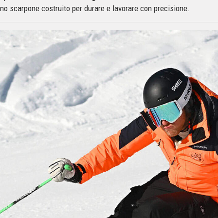
no scarpone costruito per durare e lavorare con precisione.