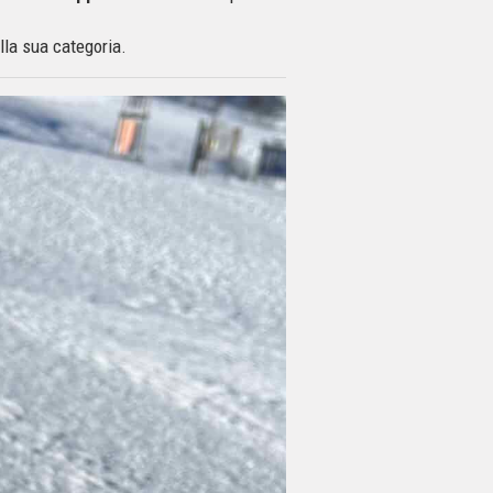
la sua categoria.