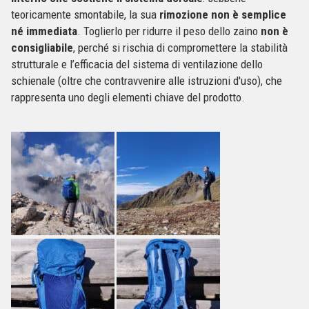
teoricamente smontabile, la sua
rimozione non è semplice
né immediata
. Toglierlo per ridurre il peso dello zaino
non è
consigliabile
, perché si rischia di compromettere la stabilità
strutturale e l’efficacia del sistema di ventilazione dello
schienale (oltre che contravvenire alle istruzioni d'uso), che
rappresenta uno degli elementi chiave del prodotto.