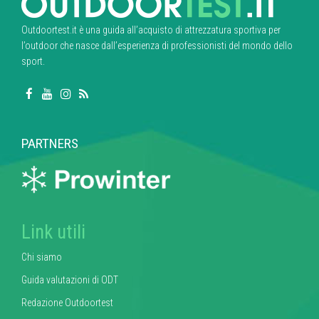
Outdoortest.it è una guida all’acquisto di attrezzatura sportiva per
l’outdoor che nasce dall’esperienza di professionisti del mondo dello
sport.
PARTNERS
Link utili
Chi siamo
Guida valutazioni di ODT
Redazione Outdoortest