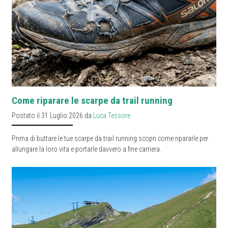
Come riparare le scarpe da trail running
Postato il 31 Luglio 2026 da
Luca Tessore
Prima di buttare le tue scarpe da trail running scopri come ripararle per
allungare la loro vita e portarle davvero a fine carriera.