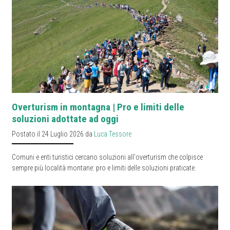
Overturism in montagna | Pro e limiti delle
soluzioni adottate ad oggi
Postato il 24 Luglio 2026 da
Luca Tessore
Comuni e enti turistici cercano soluzioni all'overturism che colpisce
sempre più località montane: pro e limiti delle soluzioni praticate.