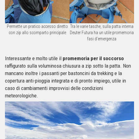
Permette un pratico accesso diretto
Tra le varie tasche, sulla patta interna
con zip allo scomparto principale
Deuter Futura ha un utile promemoria
fasi d’emergenza
Interessante e molto utile il
promemoria per il soccorso
raffigurato sulla voluminosa chiusura a zip sotto la patta. Non
mancano inoltre i passanti per bastoncini da trekking e la
copertura anti-pioggia integrata e di pronto impiego, utile in
caso di cambiamenti improvvisi delle condizioni
meteorologiche.