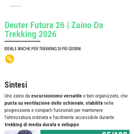
Deuter Futura 26
Deuter Futura 26 | Zaino Da
Trekking 2026
IDEALE ANCHE PER TREKKING DI PIÙ GIORNI
Sintesi
Uno zaino da
escursionismo versatile
e ben organizzato, che
punta su ventilazione dello schienale
,
stabilità
nella
progressione e comparti funzionali per mantenere
l’attrezzatura ordinata e facilmente accessibile durante
trekking di media durata e sviluppo
.