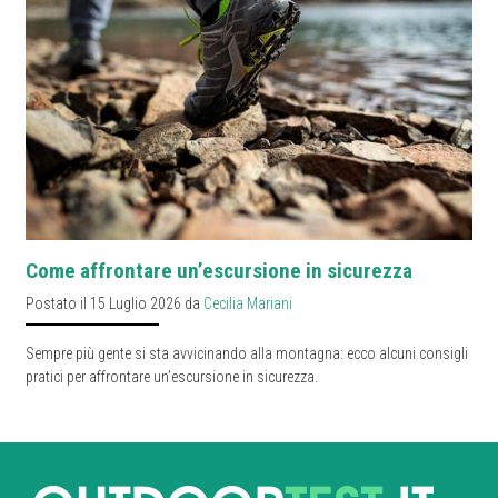
Come affrontare un’escursione in sicurezza
Postato il 15 Luglio 2026 da
Cecilia Mariani
Sempre più gente si sta avvicinando alla montagna: ecco alcuni consigli
pratici per affrontare un’escursione in sicurezza.