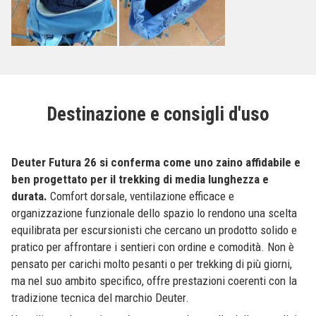
Destinazione e consigli d'uso
Deuter Futura 26 si conferma come uno zaino affidabile e
ben progettato per il trekking di media lunghezza e
durata.
Comfort dorsale, ventilazione efficace e
organizzazione funzionale dello spazio lo rendono una scelta
equilibrata per escursionisti che cercano un prodotto solido e
pratico per affrontare i sentieri con ordine e comodità. Non è
pensato per carichi molto pesanti o per trekking di più giorni,
ma nel suo ambito specifico, offre prestazioni coerenti con la
tradizione tecnica del marchio Deuter.