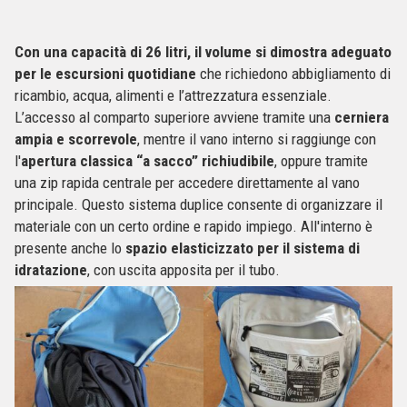
Con una capacità di 26 litri, il volume si dimostra adeguato
per le escursioni quotidiane
che richiedono abbigliamento di
ricambio, acqua, alimenti e l’attrezzatura essenziale.
L’accesso al comparto superiore avviene tramite una
cerniera
ampia e scorrevole
, mentre il vano interno si raggiunge con
l'
apertura classica “a sacco” richiudibile
, oppure tramite
una zip rapida centrale per accedere direttamente al vano
principale. Questo sistema duplice consente di organizzare il
materiale con un certo ordine e rapido impiego. All'interno è
presente anche lo
spazio elasticizzato per il sistema di
idratazione
, con uscita apposita per il tubo.