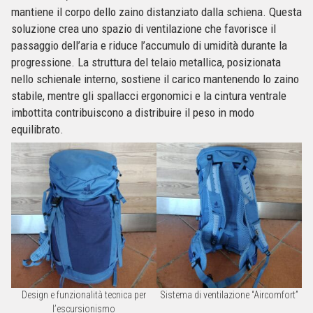
mantiene il corpo dello zaino distanziato dalla schiena. Questa
soluzione crea uno spazio di ventilazione che favorisce il
passaggio dell’aria e riduce l’accumulo di umidità durante la
progressione. La struttura del telaio metallica, posizionata
nello schienale interno, sostiene il carico mantenendo lo zaino
stabile, mentre gli spallacci ergonomici e la cintura ventrale
imbottita contribuiscono a distribuire il peso in modo
equilibrato.
Design e funzionalità tecnica per
Sistema di ventilazione “Aircomfort”
l’escursionismo