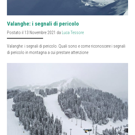
Valanghe: i segnali di pericolo
Postato il 13 Novembre 2021 da
Luca Tessore
Valanghe: i segnali di pericolo. Quali sono e come riconoscere i segnali
di pericolo in montagna a cui prestare attenzione