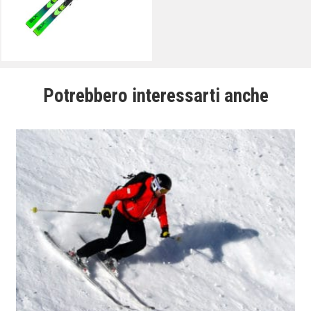
Potrebbero interessarti anche