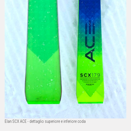
Elan SCX ACE - dettaglio superiore e inferiore coda