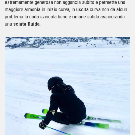
estremamente generosa non aggancia subito e permette una
maggiore armonia in inizio curva, in uscita curva non da alcun
problema la coda svincola bene e rimane solida assicurando
una
sciata fluida
.