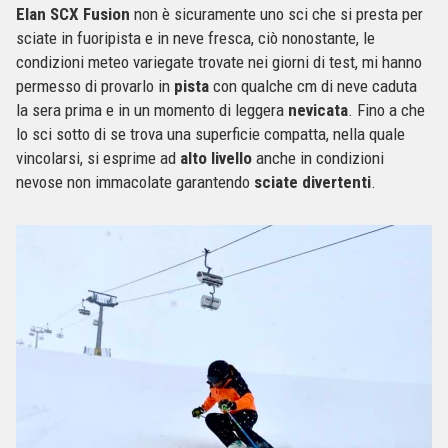
Elan SCX Fusion
non è sicuramente uno sci che si presta per
sciate in fuoripista e in neve fresca, ciò nonostante, le
condizioni meteo variegate trovate nei giorni di test, mi hanno
permesso di provarlo in
pista
con qualche cm di neve caduta
la sera prima e in un momento di leggera
nevicata
. Fino a che
lo sci sotto di se trova una superficie compatta, nella quale
vincolarsi, si esprime ad
alto livello
anche in condizioni
nevose non immacolate garantendo
sciate divertenti
.