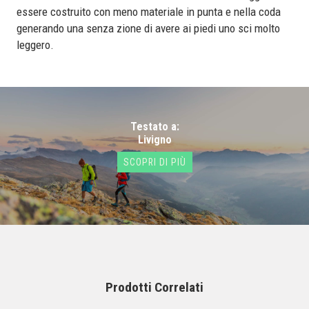
essere costruito con meno materiale in punta e nella coda
generando una senza zione di avere ai piedi uno sci molto
leggero.
Testato a:
Livigno
SCOPRI DI PIÙ
Prodotti Correlati