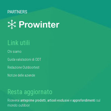
PARTNERS
Link utili
Chi siamo
Guida valutazioni di ODT
Redazione Outdoortest
Notizie delle aziende
Resta aggiornato
Riceverai
anteprime prodotti
,
articoli esclusivi
e
approfondimenti
sul
mondo outdoor