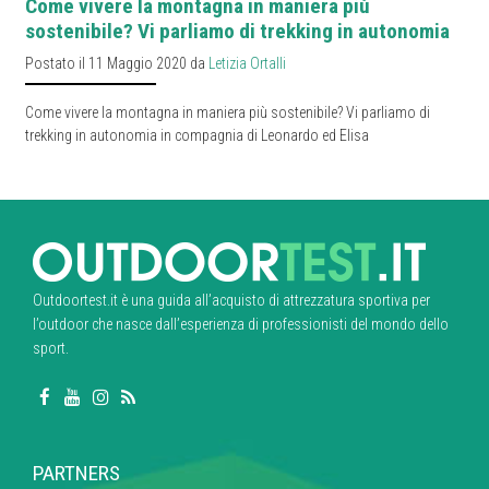
Come vivere la montagna in maniera più
sostenibile? Vi parliamo di trekking in autonomia
Postato il 11 Maggio 2020 da
Letizia Ortalli
Come vivere la montagna in maniera più sostenibile? Vi parliamo di
trekking in autonomia in compagnia di Leonardo ed Elisa
Outdoortest.it è una guida all’acquisto di attrezzatura sportiva per
l’outdoor che nasce dall’esperienza di professionisti del mondo dello
sport.
PARTNERS