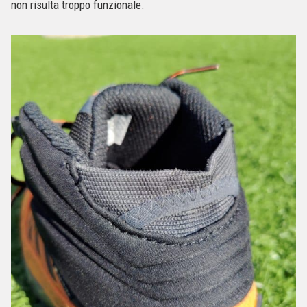
non risulta troppo funzionale.