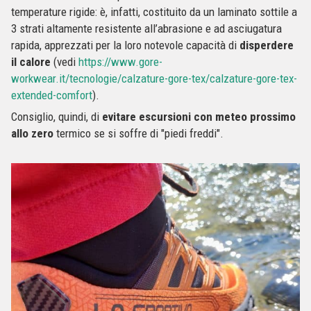
temperature rigide: è, infatti, costituito da un laminato sottile a
3 strati altamente resistente all’abrasione e ad asciugatura
rapida, apprezzati per la loro notevole capacità di
disperdere
il calore
(vedi
https://www.gore-
workwear.it/tecnologie/calzature-gore-tex/calzature-gore-tex-
extended-comfort
).
Consiglio, quindi, di
evitare escursioni con meteo prossimo
allo zero
termico se si soffre di "piedi freddi".