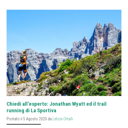
Chiedi all’esperto: Jonathan Wyatt ed il trail
running di La Sportiva
Postato il 5 Agosto 2020 da
Letizia Ortalli