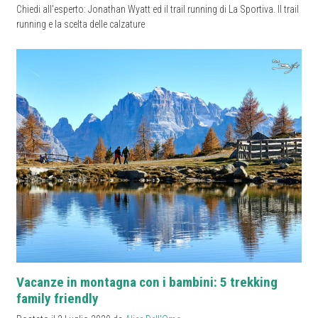
Chiedi all'esperto: Jonathan Wyatt ed il trail running di La Sportiva. Il trail
running e la scelta delle calzature
Vacanze in montagna con i bambini: 5 trekking
family friendly