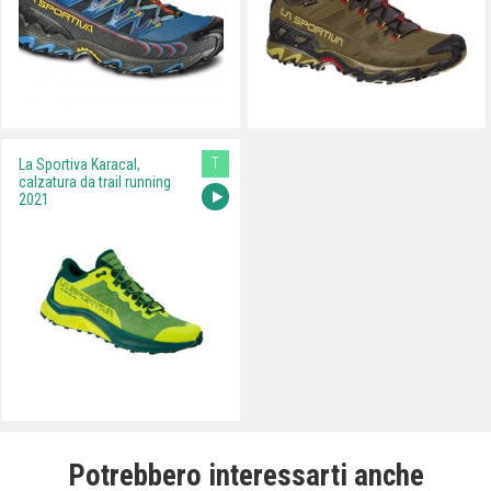
T
La Sportiva Karacal,
calzatura da trail running
2021
Potrebbero interessarti anche