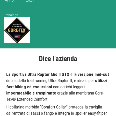
Tecnologie
Dice l'azienda
La Sportiva Ultra Raptor Mid II GTX
è la
versione mid-cut
del modello trail running Ultra Raptor II, è ideale per
utilizzi
fast hiking ed escursioni
con carichi leggeri.
Impermeabile e traspirante
grazie alla membrana Gore-
Tex® Extended Comfort.
Il collarino morbido “
Comfort Collar” protegge la caviglia
dall’entrata di sassi o fango e integra lo spoiler easy-fit per