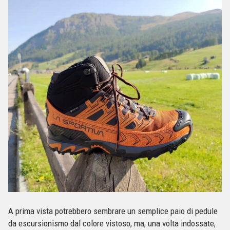
A prima vista potrebbero sembrare un semplice paio di pedule
da escursionismo dal colore vistoso, ma, una volta indossate,