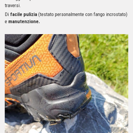
traversi.
Di
facile pulizia
(testato personalmente con fango incrostato)
e
manutenzione.