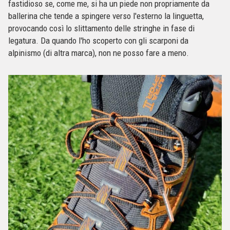
fastidioso se, come me, si ha un piede non propriamente da
ballerina che tende a spingere verso l'esterno la linguetta,
provocando così lo slittamento delle stringhe in fase di
legatura. Da quando l'ho scoperto con gli scarponi da
alpinismo (di altra marca), non ne posso fare a meno.