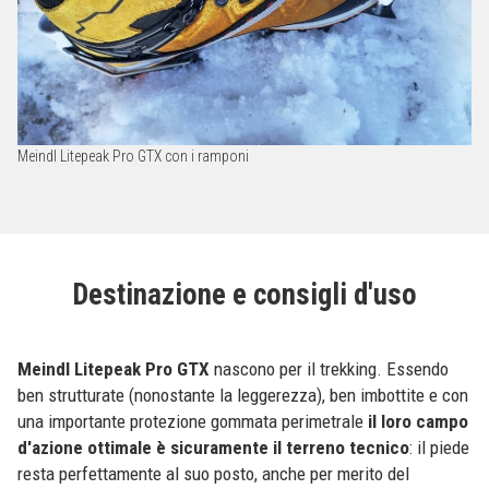
Meindl Litepeak Pro GTX con i ramponi
Destinazione e consigli d'uso
Meindl Litepeak Pro GTX
nascono per il trekking. Essendo
ben strutturate (nonostante la leggerezza), ben imbottite e con
una importante protezione gommata perimetrale
il loro campo
d'azione ottimale è sicuramente il terreno tecnico
: il piede
resta perfettamente al suo posto, anche per merito del