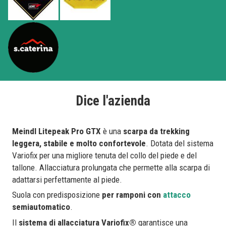
Dice l'azienda
Meindl Litepeak Pro GTX
è una
scarpa da trekking
leggera, stabile e molto confortevole
. Dotata del sistema
Variofix per una migliore tenuta del collo del piede e del
tallone. Allacciatura prolungata che permette alla scarpa di
adattarsi perfettamente al piede.
Suola con predisposizione
per ramponi con
attacco
semiautomatico
.
Il
sistema di allacciatura Variofix®
garantisce una