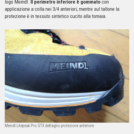
logo Meindl.
Il perimetro inferiore è gommato
con
applicazione a colla nei 3/4 anteriori, mentre sul tallone la
protezione è in tessuto sintetico cucito alla tomaia.
Meindl Litepeak Pro GTX dettaglio protezione anteriore