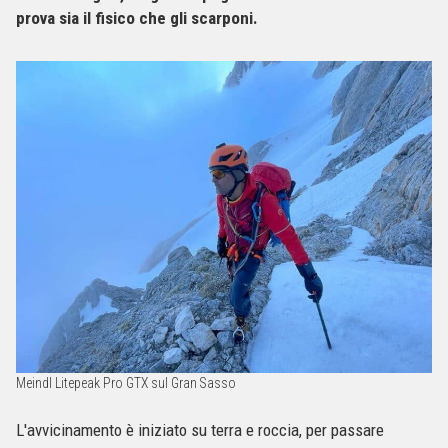
prova sia il fisico che gli scarponi.
Meindl Litepeak Pro GTX sul Gran Sasso
L'avvicinamento è iniziato su terra e roccia, per passare