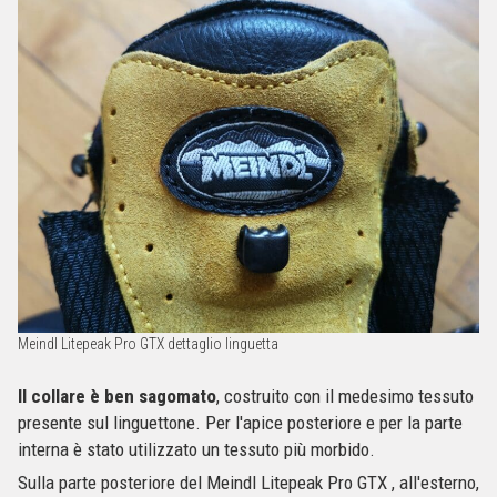
Meindl Litepeak Pro GTX dettaglio linguetta
Il collare è ben sagomato
, costruito con il medesimo tessuto
presente sul linguettone. Per l'apice posteriore e per la parte
interna è stato utilizzato un tessuto più morbido.
Sulla parte posteriore del Meindl Litepeak Pro GTX , all'esterno,