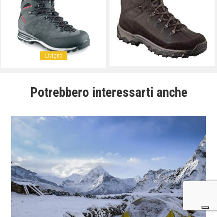
Livigno
Potrebbero interessarti anche