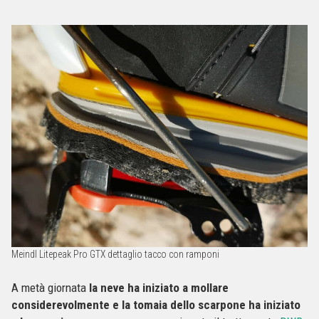
Meindl Litepeak Pro GTX dettaglio tacco con ramponi
A metà giornata
la neve ha iniziato a mollare
considerevolmente e la tomaia dello scarpone ha iniziato