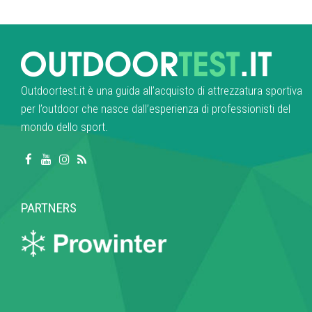
Outdoortest.it è una guida all’acquisto di attrezzatura sportiva
per l’outdoor che nasce dall’esperienza di professionisti del
mondo dello sport.
PARTNERS