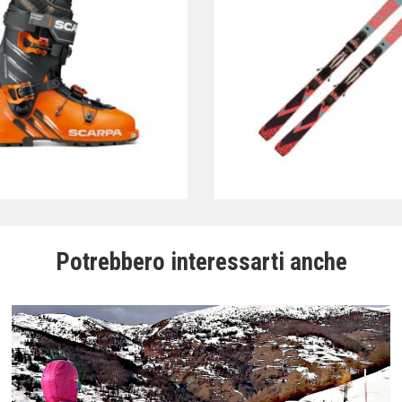
Potrebbero interessarti anche