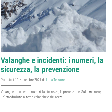
Valanghe e incidenti: i numeri, la
sicurezza, la prevenzione
Postato il 11 Novembre 2021 da
Luca Tessore
Valanghe e incidenti: i numeri, la sicurezza, la prevenzione. Sul tema neve,
un'introduzione al tema valanghe e sicurezza