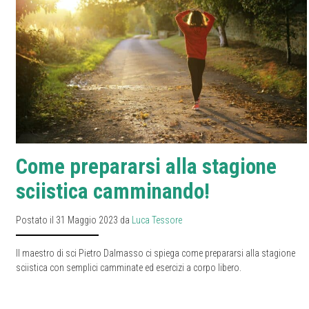
Come prepararsi alla stagione
sciistica camminando!
Postato il 31 Maggio 2023 da
Luca Tessore
Il maestro di sci Pietro Dalmasso ci spiega come prepararsi alla stagione
sciistica con semplici camminate ed esercizi a corpo libero.