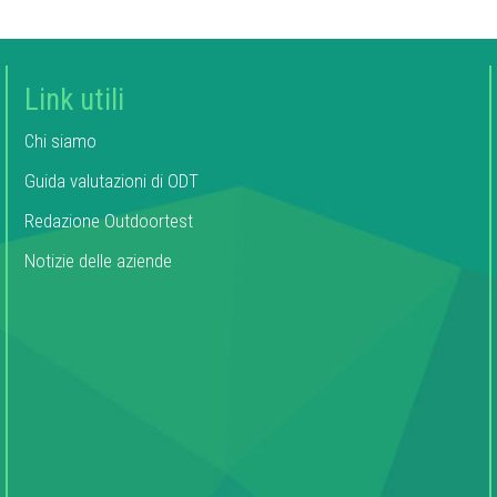
Link utili
Chi siamo
Guida valutazioni di ODT
Redazione Outdoortest
Notizie delle aziende