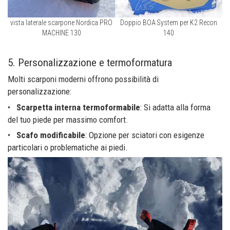
vista laterale scarpone Nordica PRO
Doppio BOA System per K2 Recon
MACHINE 130
140
5. Personalizzazione e termoformatura
Molti scarponi moderni offrono possibilità di
personalizzazione:
•
Scarpetta interna termoformabile
: Si adatta alla forma
del tuo piede per massimo comfort.
•
Scafo modificabile
: Opzione per sciatori con esigenze
particolari o problematiche ai piedi.