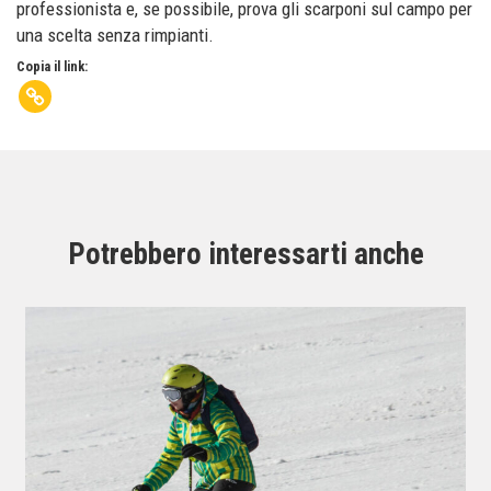
professionista e, se possibile, prova gli scarponi sul campo per
una scelta senza rimpianti.
Copia il link:
Potrebbero interessarti anche