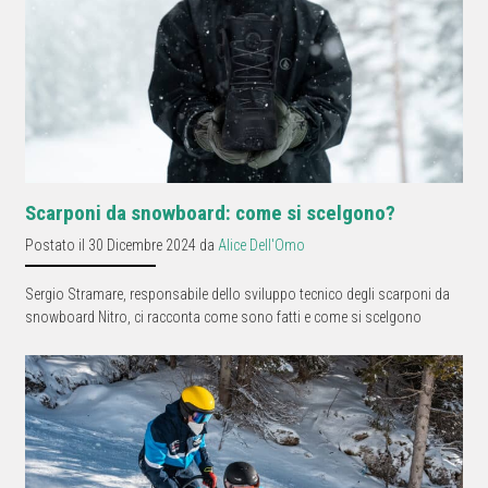
Scarponi da snowboard: come si scelgono?
Postato il 30 Dicembre 2024 da
Alice Dell'Omo
Sergio Stramare, responsabile dello sviluppo tecnico degli scarponi da
snowboard Nitro, ci racconta come sono fatti e come si scelgono