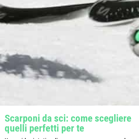
Scarponi da sci: come scegliere
quelli perfetti per te