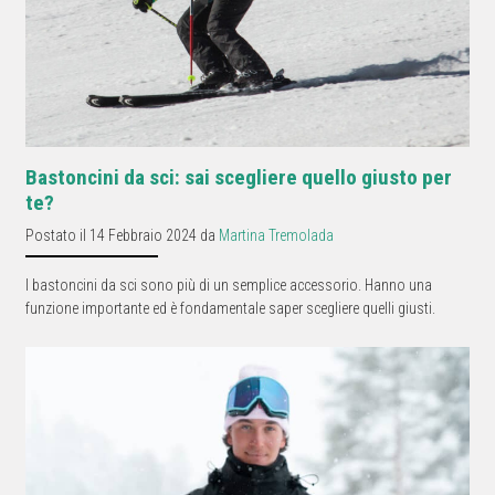
Bastoncini da sci: sai scegliere quello giusto per
te?
Postato il 14 Febbraio 2024 da
Martina Tremolada
I bastoncini da sci sono più di un semplice accessorio. Hanno una
funzione importante ed è fondamentale saper scegliere quelli giusti.