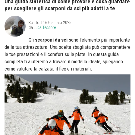
Una guida sintetica di come provare e cosa guardare
per scegliere gli scarponi da sci più adatti a te
Scritto il
16 Gennaio 2025
da
Luca Tessore
Gli
scarponi da sci
sono l’elemento più importante
della tua attrezzatura. Una scelta sbagliata può compromettere
le tue prestazioni e il comfort sulle piste. In questa guida
completa ti aiuteremo a trovare il modello ideale, spiegando
come valutare la calzata, il flex e i materiali.