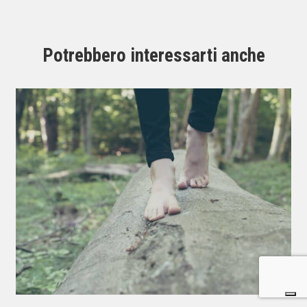
Potrebbero interessarti anche