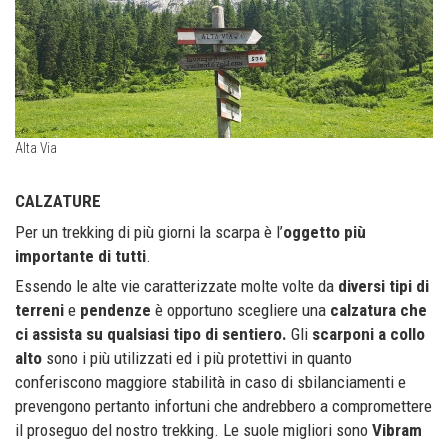
Alta Via
CALZATURE
Per un trekking di più giorni la scarpa è l’
oggetto più
importante di tutti
.
Essendo le alte vie caratterizzate molte volte da
diversi tipi di
terreni
e
pendenze
è opportuno scegliere una
calzatura che
ci assista su qualsiasi tipo di sentiero.
Gli
scarponi a collo
alto
sono i più utilizzati ed i più protettivi in quanto
conferiscono maggiore stabilità in caso di sbilanciamenti e
prevengono pertanto infortuni che andrebbero a compromettere
il proseguo del nostro trekking. Le suole migliori sono
Vibram