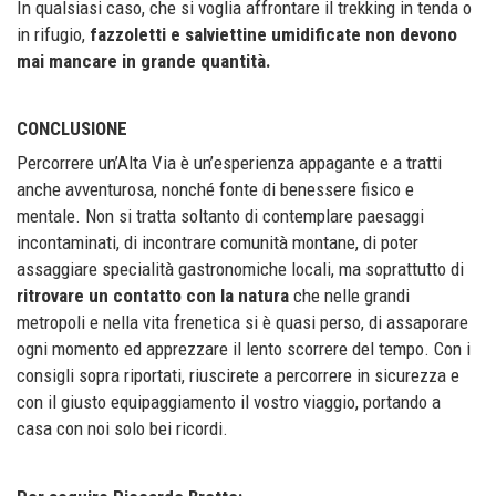
In qualsiasi caso, che si voglia affrontare il trekking in tenda o
in rifugio,
fazzoletti e salviettine umidificate non devono
mai mancare in grande quantità.
CONCLUSIONE
Percorrere un’Alta Via è un’esperienza appagante e a tratti
anche avventurosa, nonché fonte di benessere fisico e
mentale. Non si tratta soltanto di contemplare paesaggi
incontaminati, di incontrare comunità montane, di poter
assaggiare specialità gastronomiche locali, ma soprattutto di
ritrovare un contatto con la natura
che nelle grandi
metropoli e nella vita frenetica si è quasi perso, di assaporare
ogni momento ed apprezzare il lento scorrere del tempo. Con i
consigli sopra riportati, riuscirete a percorrere in sicurezza e
con il giusto equipaggiamento il vostro viaggio, portando a
casa con noi solo bei ricordi.