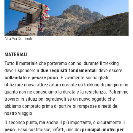
Alta Via Dolomiti
MATERIALI
Tutto il materiale che porteremo con noi durante il trekking
deve rispondere a
due requisiti fondamentali
: deve essere
collaudato
e
pesare poco
. È vivamente sconsigliato
utilizzare nuova attrezzatura durante un trekking di più giorni in
quanto non ne conosciamo la durata e la resistenza. Potremmo
trovarci in situazioni sgradevoli se un nuovo oggetto che
abbiamo comprato prima di partire si rompesse a metà del
nostro viaggio.
Il secondo punto, ma anche il più importante, è sicuramente il
peso
. Esso costituisce, infatti, uno dei
principali motivi per