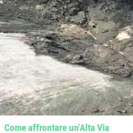
Come affrontare un’Alta Via