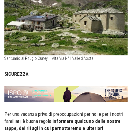
Santuario al Rifugio Cuney – Alta Via N°1 Valle d’Aosta
SICUREZZA
Per una vacanza priva di preoccupazioni per noi e per i nostri
familiari, è buona regola
informare qualcuno delle nostre
tappe,
dei rifugi in cui pernotteremo e ulteriori