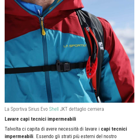
La Sportiva Sirius Evo
Shell
JKT dettaglio cerniera
Lavare capi tecnici impermeabili
Talvolta ci capita di avere necessità di lavare i
capi tecnici
impermeabili
. Essendo gli strati più esterni del nostro