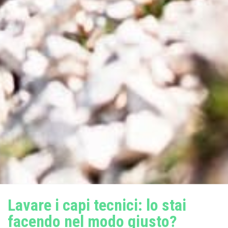
Lavare i capi tecnici: lo stai
facendo nel modo giusto?