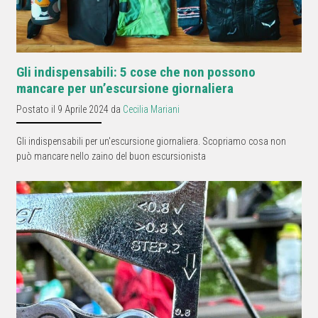
Gli indispensabili: 5 cose che non possono
mancare per un’escursione giornaliera
Postato il 9 Aprile 2024 da
Cecilia Mariani
Gli indispensabili per un'escursione giornaliera. Scopriamo cosa non
può mancare nello zaino del buon escursionista