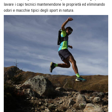
lavare i capi tecnici mantenendone le proprietà ed eliminando
odori e macchie tipici degli sport in natura.