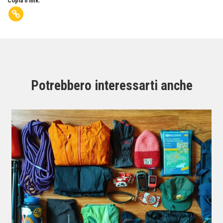
Copia il link:
Potrebbero interessarti anche