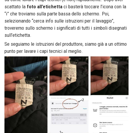
scattato la
foto all’etichetta
ci basterà toccare l’icona con la
“i” che troviamo sulla parte bassa dello schermo. Poi,
selezionando “cerca info sulle istruzioni per il lavaggio”,
troveremo sullo schermo i significati di tutti i simboli disegnati
sull’etichetta.
Se seguiamo le istruzioni del produttore, siamo già a un ottimo
punto per lavare i capi tecnici al meglio.