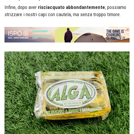
Infine, dopo aver
risciacquato abbondantemente
, possiamo
strizzare i nostri capi con cautela, ma senza troppo timore.