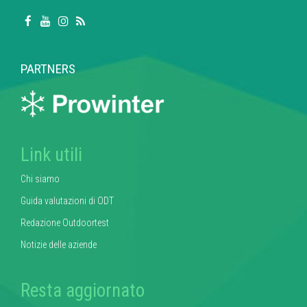
PARTNERS
Link utili
Chi siamo
Guida valutazioni di ODT
Redazione Outdoortest
Notizie delle aziende
Resta aggiornato