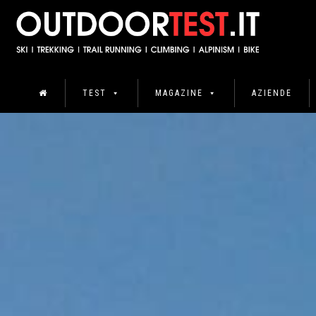
TEST
MAGAZINE
AZIENDE