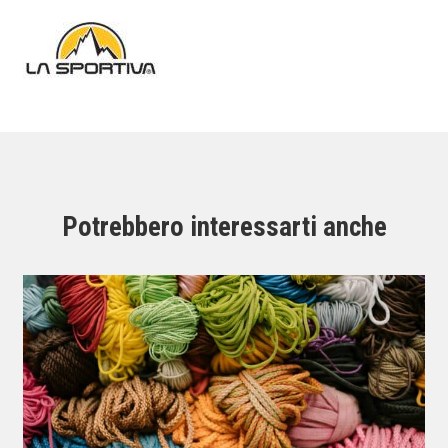
Potrebbero interessarti anche