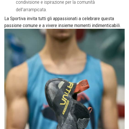
condivisione e ispirazione per la comunità
dell’arrampicata.
La Sportiva invita tutti gli appassionati a celebrare questa
passione comune e a vivere insieme momenti indimenticabili.