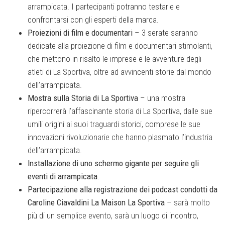
arrampicata. I partecipanti potranno testarle e
confrontarsi con gli esperti della marca.
Proiezioni di film e documentari
– 3 serate saranno
dedicate alla proiezione di film e documentari stimolanti,
che mettono in risalto le imprese e le avventure degli
atleti di La Sportiva, oltre ad avvincenti storie dal mondo
dell’arrampicata.
Mostra sulla Storia di La Sportiva
– una mostra
ripercorrerà l’affascinante storia di La Sportiva, dalle sue
umili origini ai suoi traguardi storici, comprese le sue
innovazioni rivoluzionarie che hanno plasmato l’industria
dell’arrampicata.
Installazione di uno schermo gigante per seguire gli
eventi di arrampicata
.
Partecipazione alla registrazione dei podcast condotti da
Caroline Ciavaldini La Maison La Sportiva
– sarà molto
più di un semplice evento, sarà un luogo di incontro,