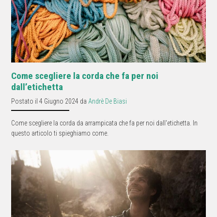
Come scegliere la corda che fa per noi
dall’etichetta
Postato il 4 Giugno 2024 da
Andrè De Biasi
Come scegliere la corda da arrampicata che fa per noi dall'etichetta. In
questo articolo ti spieghiamo come.