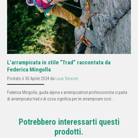
L’arrampicata in stile “Trad” raccontata da
Federica Mingolla
Postato il 30 Aprile 2024 da
Luca Tessore
Federica Mingolla, guida alpina e arrampicatrice professionista ci parla
di arrampicata trad e di cosa significa per lei arrampicare così...
Potrebbero interessarti questi
prodotti.