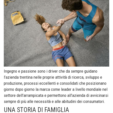
Ingegno e passione sono i driver che da sempre guidano
l’azienda trentina nelle proprie attività di ricerca, sviluppo e
produzione, processi eccellenti e consolidati che posizionano
giorno dopo giorno la marca come leader a livello mondiale nel
settore dell’arrampicata e permettono all’azienda di avvicinarsi
sempre di più alle necessità e alle abitudini dei consumatori.
UNA STORIA DI FAMIGLIA