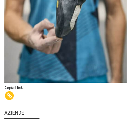
Copia il link:
AZIENDE