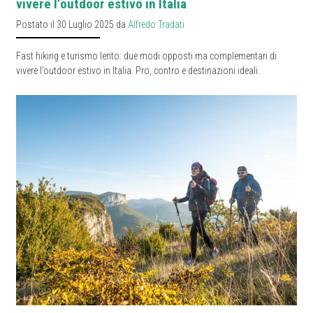
vivere l’outdoor estivo in Italia
Postato il 30 Luglio 2025 da
Alfredo Tradati
Fast hiking e turismo lento: due modi opposti ma complementari di
vivere l’outdoor estivo in Italia. Pro, contro e destinazioni ideali.