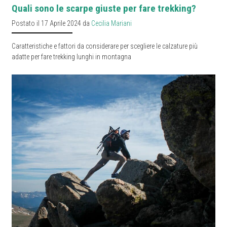
Quali sono le scarpe giuste per fare trekking?
Postato il 17 Aprile 2024 da
Cecilia Mariani
Caratteristiche e fattori da considerare per scegliere le calzature più
adatte per fare trekking lunghi in montagna