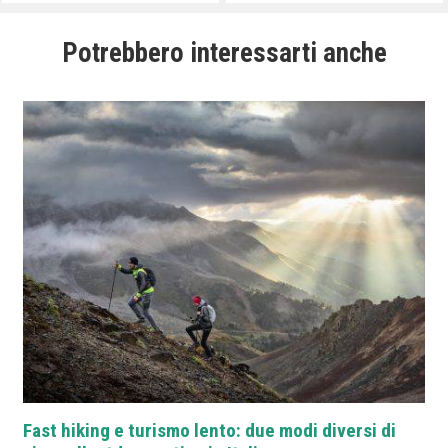
Potrebbero interessarti anche
Fast hiking e turismo lento: due modi diversi di