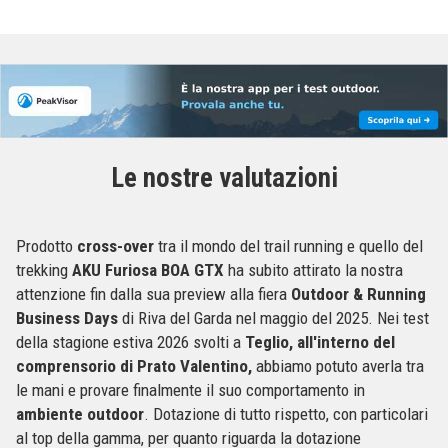
Le nostre valutazioni
Prodotto
cross-over
tra il mondo del trail running e quello del
trekking
AKU Furiosa BOA GTX
ha subito attirato la nostra
attenzione fin dalla sua preview alla fiera
Outdoor & Running
Business Days
di Riva del Garda nel maggio del 2025. Nei test
della stagione estiva 2026 svolti a
Teglio, all'interno del
comprensorio di Prato Valentino,
abbiamo potuto averla tra
le mani e provare finalmente il suo comportamento in
ambiente outdoor
. Dotazione di tutto rispetto, con particolari
al top della gamma, per quanto riguarda la dotazione