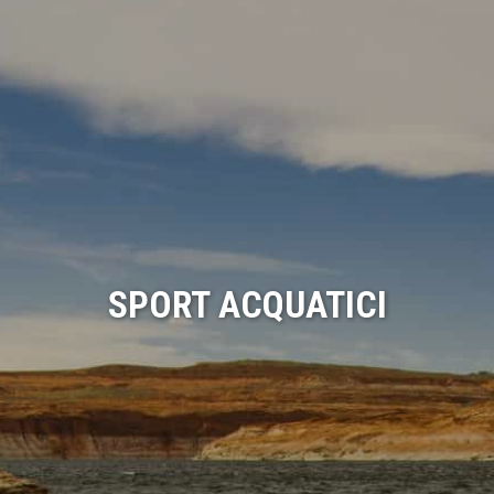
SPORT ACQUATICI