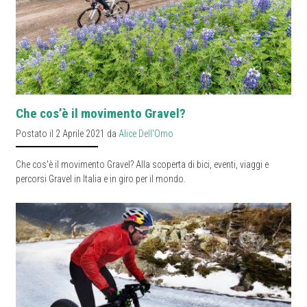
Che cos’è il movimento Gravel?
Postato il 2 Aprile 2021 da
Alice Dell'Omo
Che cos'è il movimento Gravel? Alla scoperta di bici, eventi, viaggi e
percorsi Gravel in Italia e in giro per il mondo.