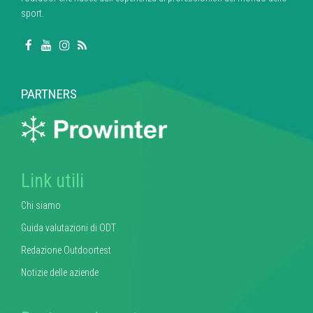
sport.
PARTNERS
Link utili
Chi siamo
Guida valutazioni di ODT
Redazione Outdoortest
Notizie delle aziende