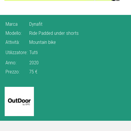
Marca
Dynafit
Modello:
Ride Padded under shorts
Attività:
Mountain bike
Utilizzatore:
Tutti
Anno:
2020
Prezzo:
75 €