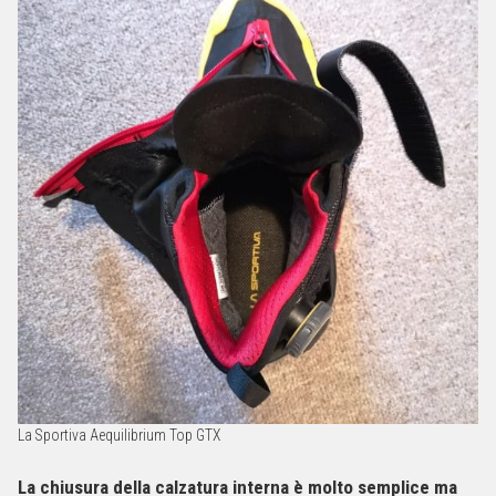
La Sportiva Aequilibrium Top GTX
La chiusura della calzatura interna è molto semplice ma