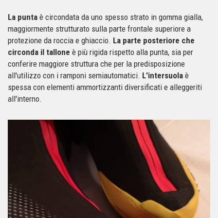
La punta
è circondata da uno spesso strato in gomma gialla,
maggiormente strutturato sulla parte frontale superiore a
protezione da roccia e ghiaccio.
La parte posteriore che
circonda il tallone
è più rigida rispetto alla punta, sia per
conferire maggiore struttura che per la predisposizione
all'utilizzo con i ramponi semiautomatici.
L'intersuola
è
spessa con elementi ammortizzanti diversificati e alleggeriti
all'interno.