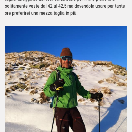
solitamente veste dal 42 al 42,5 ma dovendola usare per tante
ore preferirei una mezza taglia in più.