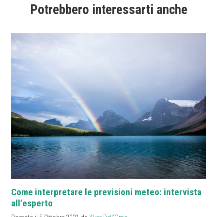
Potrebbero interessarti anche
Come interpretare le previsioni meteo: intervista
all’esperto