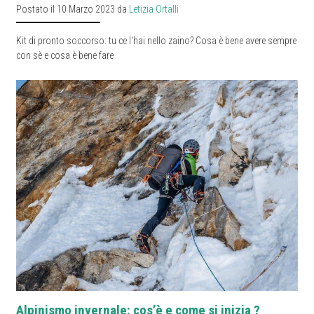
Postato il 10 Marzo 2023 da
Letizia Ortalli
Kit di pronto soccorso: tu ce l'hai nello zaino? Cosa è bene avere sempre
con sè e cosa è bene fare
Alpinismo invernale: cos’è e come si inizia ?