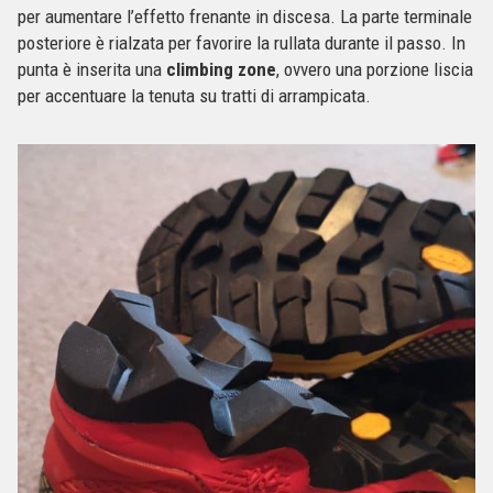
per aumentare l’effetto frenante in discesa. La parte terminale
posteriore è rialzata per favorire la rullata durante il passo. In
punta è inserita una
climbing zone
, ovvero una porzione liscia
per accentuare la tenuta su tratti di arrampicata.