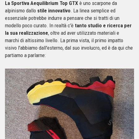
La Sportiva Aequilibrium Top GTX
è uno scarpone da
alpinismo dallo
stile innovativo
. La linea semplice ed
essenziale potrebbe indurre a pensare che si tratti di un
modello poco curato. In realtà c'è
tanto studio e ricerca per
la sua realizzazione
, oltre ad aver utilizzato materiali e
marchi di altissimo livello. La prima vista, il primo impatto
visivo l'abbiamo dall'esterno, dal suo involucro, ed è da qui che
partiamo a parlarne: