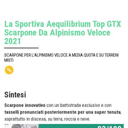
La Sportiva Aequilibrium Top GTX
Scarpone Da Alpinismo Veloce
2021
SCARPONE PER L'ALPINISMO VELOCE A MEDIA QUOTA E SU TERRENI
MISTI
Sintesi
Scarpone innovativo
con un battistrada esclusivo e con
tasselli pronunciati posteriormente per una super tenuta
,
soprattutto in discesa, su terra, roccia e neve.