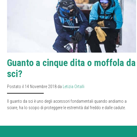
Guanto a cinque dita o moffola da
sci?
Postato il 14 Novembre 2018 da
Letizia Ortalli
Il guanto da sci è uno degli accessori fondamentali quando andiamo a
sciare, ha lo scopo di proteggere le estremità dal freddo e dalle cadute.