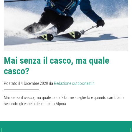
Mai senza il casco, ma quale
casco?
Postato il 4 Dicembre 2020 da
Redazione outdoortest.it
Mai senza il casco, ma quale casco? Come sceglierlo e quando cambiarlo
secondo gli esperti del marchio Alpina