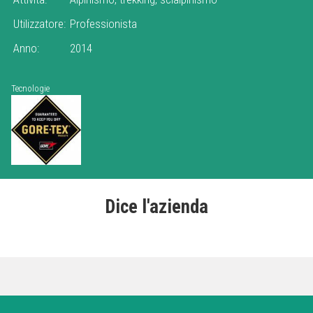
Utilizzatore:
Professionista
Anno:
2014
Tecnologie
Dice l'azienda