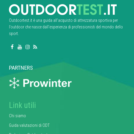
Outdoortest.it è una guida all’acquisto di attrezzatura sportiva per
l’outdoor che nasce dall’esperienza di professionisti del mondo dello
sport.
PARTNERS
Link utili
Chi siamo
Guida valutazioni di ODT