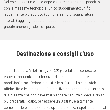
Nel complesso un ottimo capo d'alta montagna equipaggiato
con le massime tecnologie. Unico suggerimento: un fit
leggermente più sportivo (con un minimo di sciancratura
laterale) aggiungerebbe un tocco estetico che potrebbe essere
gradito anche agli alpinisti più puri.
Destinazione e consigli d'uso
Il pubblico della Millet Trilogy GTX® jkt è fatto di conoscitori,
esperti, frequentatori intensivi della montagna in tutte le
condizioni atmosferiche e a tutte le altitudini. La sua totale
affidabilità e le sue capacità protettive ne fanno uno strumento
di sicurezza che non deve mai mancare negli zaini degli alpinisti
più preparati. Il capo, per essere un 3 strati, è altamente
comprimibile e può essere stropicciato senza rispetto purchè, al