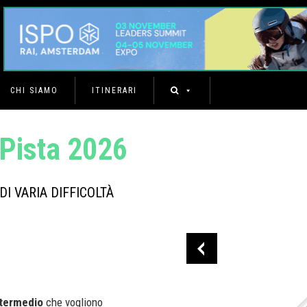
CHI SIAMO
ITINERARI
Pista 2026
DI VARIA DIFFICOLTÀ
intermedio
che vogliono