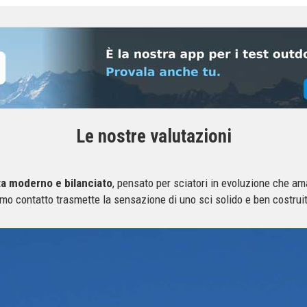
Le nostre valutazioni
ta moderno e bilanciato
, pensato per sciatori in evoluzione che a
mo contatto trasmette la sensazione di uno sci solido e ben costrui