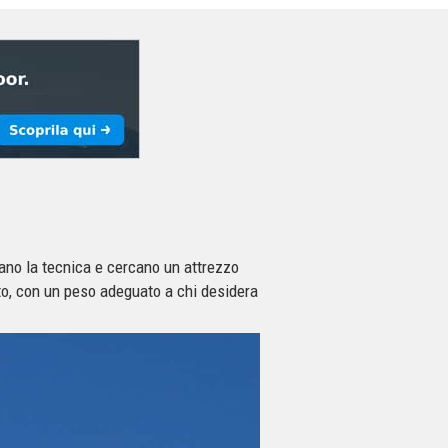
mano la tecnica e cercano un attrezzo
to, con un peso adeguato a chi desidera