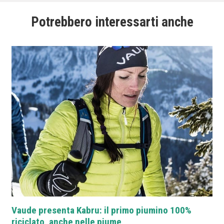
(Bottone Verde).
Potrebbero interessarti anche
Vaude presenta Kabru: il primo piumino 100%
riciclato, anche nelle piume