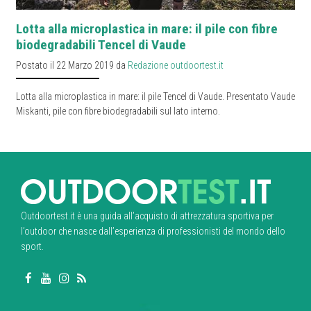
Lotta alla microplastica in mare: il pile con fibre
biodegradabili Tencel di Vaude
Postato il 22 Marzo 2019 da
Redazione outdoortest.it
Lotta alla microplastica in mare: il pile Tencel di Vaude. Presentato Vaude
Miskanti, pile con fibre biodegradabili sul lato interno.
Outdoortest.it è una guida all’acquisto di attrezzatura sportiva per
l’outdoor che nasce dall’esperienza di professionisti del mondo dello
sport.