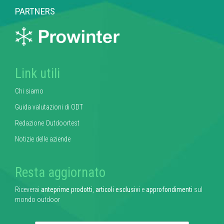
PARTNERS
Link utili
Chi siamo
Guida valutazioni di ODT
Redazione Outdoortest
Notizie delle aziende
Resta aggiornato
Riceverai
anteprime prodotti
,
articoli esclusivi
e
approfondimenti
sul
mondo outdoor