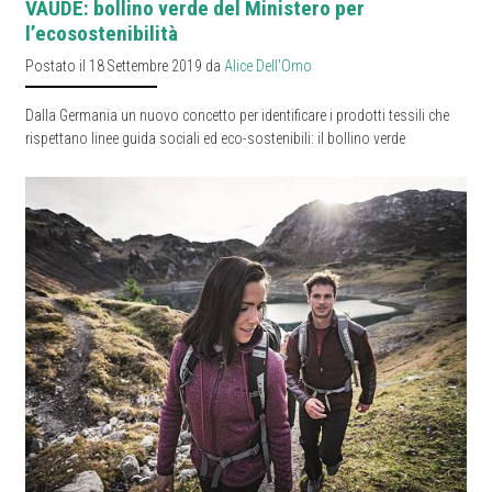
VAUDE: bollino verde del Ministero per
l’ecosostenibilità
Postato il 18 Settembre 2019 da
Alice Dell'Omo
Dalla Germania un nuovo concetto per identificare i prodotti tessili che
rispettano linee guida sociali ed eco-sostenibili: il bollino verde