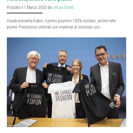
Postato il 1 Marzo 2020 da
Letizia Ortalli
Vaude presenta Kabru: il primo piumino 100% riciclato, anche nelle
piume. Prestazioni ottimali con materiali di secondo uso.