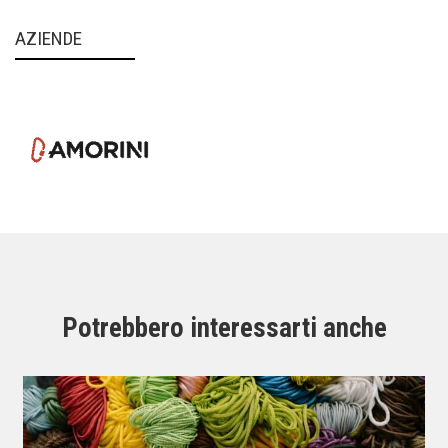
AZIENDE
Potrebbero interessarti anche