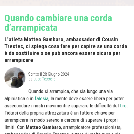
Quando cambiare una corda
d’arrampicata
L’atleta Matteo Gambaro, ambassador di Cousin
Trestec, ci spiega cosa fare per capire se una corda
è da sostituire o se può ancora essere sicura per
arrampicare
Scritto il
28 Giugno 2024
da
Luca Tessore
Quando si arrampica, che sia lungo una via
alpinistica o in
falesia
, la mente deve essere libera per poter
assecondare i nostri movimenti e superare le difficoltà del
tiro
.
Fidarsi della propria attrezzatura è un fattore chiave per
arrampicare in modo sereno e cercare di superare i propri
limiti. Con
Matteo Gambaro
, arrampicatore professionista,