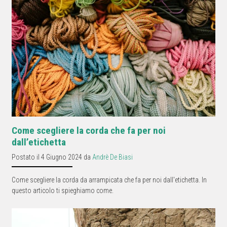
Come scegliere la corda che fa per noi
dall’etichetta
Postato il 4 Giugno 2024 da
Andrè De Biasi
Come scegliere la corda da arrampicata che fa per noi dall'etichetta. In
questo articolo ti spieghiamo come.