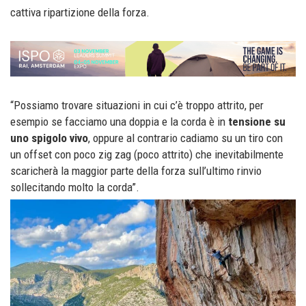
cattiva ripartizione della forza.
“Possiamo trovare situazioni in cui c’è troppo attrito, per
esempio se facciamo una doppia e la corda è in
tensione su
uno spigolo vivo
, oppure al contrario cadiamo su un tiro con
un offset con poco zig zag (poco attrito) che inevitabilmente
scaricherà la maggior parte della forza sull’ultimo rinvio
sollecitando molto la corda”.