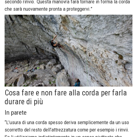
secondo rinvio. Questa manovra farà tornare in forma la corda
che sarà nuovamente pronta a proteggervi.”
Cosa fare e non fare alla corda per farla
durare di più
In parete
“L’usura di una corda spesso deriva semplicemente da un uso
scorretto del resto dell’attrezzatura come per esempio i rinvii.