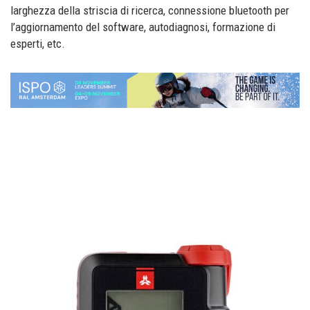
larghezza della striscia di ricerca, connessione bluetooth per
l’aggiornamento del software, autodiagnosi, formazione di
esperti, etc.