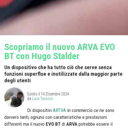
Scopriamo il nuovo ARVA EVO
BT con Hugo Stalder
Un dispositivo che ha tutto ciò che serve senza
funzioni superflue e inutilizzate dalla maggior parte
degli utenti
Scritto il
16 Dicembre 2024
da
Luca Tessore
Di dispositivi
ARTVA
in commercio ce ne sono
davvero tanti, ognuno con caratteristiche e prestazioni
differenti ma il nuovo
EVO BT
di
ARVA
potrebbe essere il