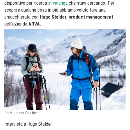
dispositivo per ricerca in
valanga
che stavi cercando. Per
scoprire qualche cosa in più abbiamo voluto fare una
chiacchierata con
Hugo Stalder
,
product management
dell’azienda
ARVA
.
Ph Mathurin Vauthier
Intervista a Hugo Stalder