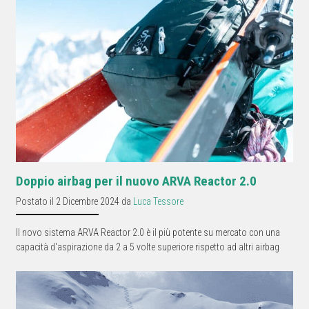
Doppio airbag per il nuovo ARVA Reactor 2.0
Postato il 2 Dicembre 2024 da
Luca Tessore
Il novo sistema ARVA Reactor 2.0 è il più potente su mercato con una
capacità d'aspirazione da 2 a 5 volte superiore rispetto ad altri airbag