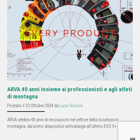
ARVA 40 anni insieme ai professionisti e agli atleti
di montagna
Postato il 23 Ottobre 2024 da
Luca Tessore
ARVA celebra 40 anni di innovazioni nel settore della sicurezza in
montagna, dal primo dispositivo antivalanga all'ultimo EVO 5+.