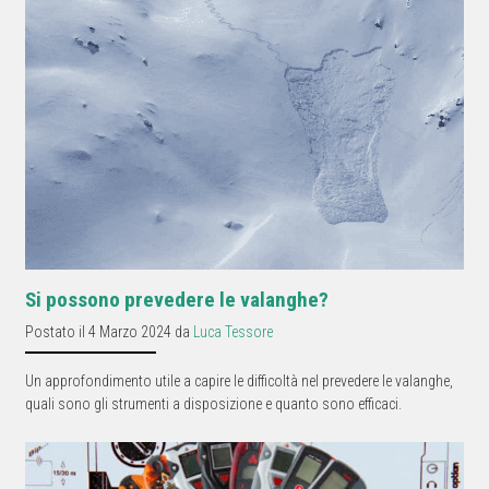
Si possono prevedere le valanghe?
Postato il 4 Marzo 2024 da
Luca Tessore
Un approfondimento utile a capire le difficoltà nel prevedere le valanghe,
quali sono gli strumenti a disposizione e quanto sono efficaci.