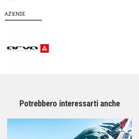
AZIENDE
Potrebbero interessarti anche