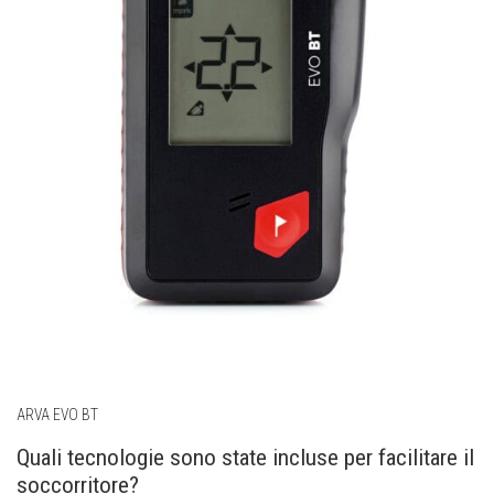
ARVA EVO BT
Quali tecnologie sono state incluse per facilitare il
soccorritore?