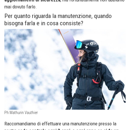
mai dovuto farlo.
Per quanto riguarda la manutenzione, quando
bisogna farla e in cosa consiste?
Ph Mathurin Vauthier
Raccomandiamo di effettuare una manutenzione presso la