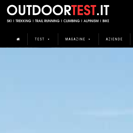
TEST
MAGAZINE
AZIENDE