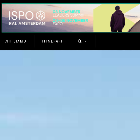
CHI SIAMO
ITINERARI