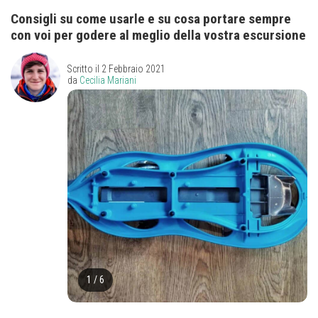
Consigli su come usarle e su cosa portare sempre
con voi per godere al meglio della vostra escursione
Scritto il
2 Febbraio 2021
da
Cecilia Mariani
1
/
6