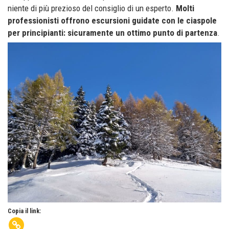
niente di più prezioso del consiglio di un esperto.
Molti
professionisti offrono escursioni guidate con le ciaspole
per principianti: sicuramente un ottimo punto di partenza
.
Copia il link: