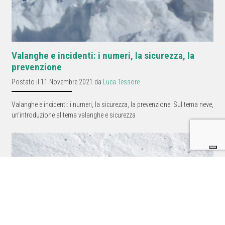
Valanghe e incidenti: i numeri, la sicurezza, la
prevenzione
Postato il 11 Novembre 2021 da
Luca Tessore
Valanghe e incidenti: i numeri, la sicurezza, la prevenzione. Sul tema neve,
un'introduzione al tema valanghe e sicurezza