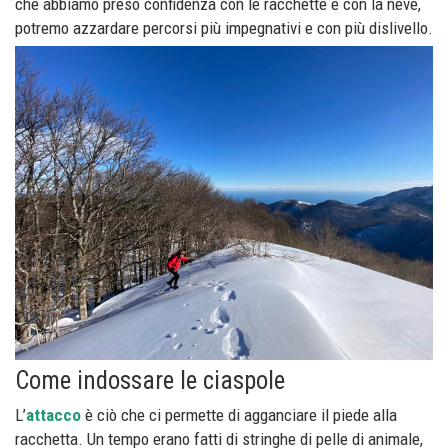
che abbiamo preso confidenza con le racchette e con la neve,
potremo azzardare percorsi più impegnativi e con più dislivello.
Come indossare le ciaspole
L’
attacco
è ciò che ci permette di agganciare il piede alla
racchetta. Un tempo erano fatti di stringhe di pelle di animale,