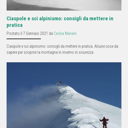
Ciaspole e sci alpinismo: consigli da mettere in
pratica
Postato il 7 Gennaio 2021 da
Cecilia Mariani
Ciaspole e sci alpinismo: consigli da mettere in pratica. Alcune cose da
sapere per scoprire la montagna in inverno in sicurezza