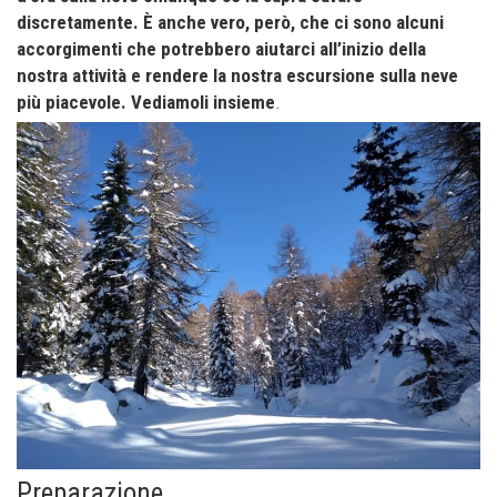
discretamente. È anche vero, però, che ci sono alcuni
accorgimenti che potrebbero aiutarci all’inizio della
nostra attività e rendere la nostra escursione sulla neve
più piacevole. Vediamoli insieme
.
Preparazione