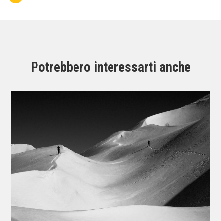
Potrebbero interessarti anche