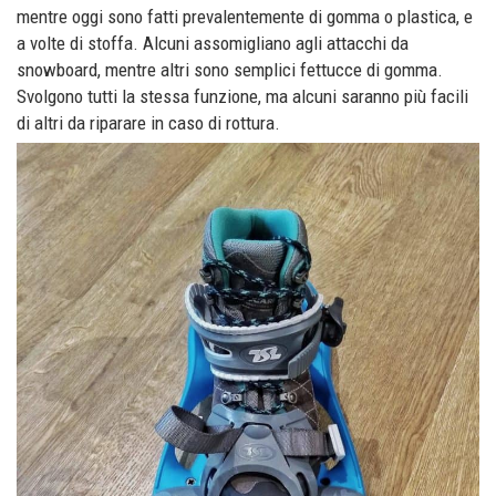
mentre oggi sono fatti prevalentemente di gomma o plastica, e
a volte di stoffa. Alcuni assomigliano agli attacchi da
snowboard, mentre altri sono semplici fettucce di gomma.
Svolgono tutti la stessa funzione, ma alcuni saranno più facili
di altri da riparare in caso di rottura.