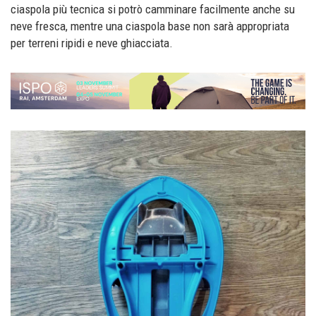
ciaspola più tecnica si potrò camminare facilmente anche su
neve fresca, mentre una ciaspola base non sarà appropriata
per terreni ripidi e neve ghiacciata.