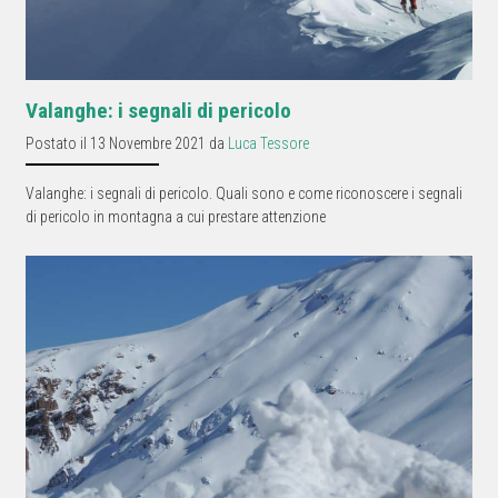
Valanghe: i segnali di pericolo
Postato il 13 Novembre 2021 da
Luca Tessore
Valanghe: i segnali di pericolo. Quali sono e come riconoscere i segnali
di pericolo in montagna a cui prestare attenzione