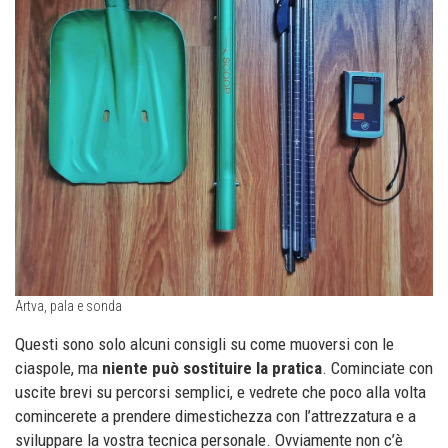
Artva, pala e sonda
Questi sono solo alcuni consigli su come muoversi con le
ciaspole, ma
niente può sostituire la pratica
. Cominciate con
uscite brevi su percorsi semplici, e vedrete che poco alla volta
comincerete a prendere dimestichezza con l’attrezzatura e a
sviluppare la vostra tecnica personale. Ovviamente non c’è