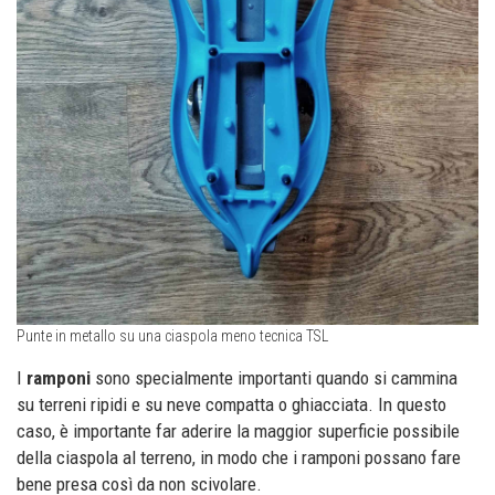
Punte in metallo su una ciaspola meno tecnica TSL
I
ramponi
sono specialmente importanti quando si cammina
su terreni ripidi e su neve compatta o ghiacciata. In questo
caso, è importante far aderire la maggior superficie possibile
della ciaspola al terreno, in modo che i ramponi possano fare
bene presa così da non scivolare.