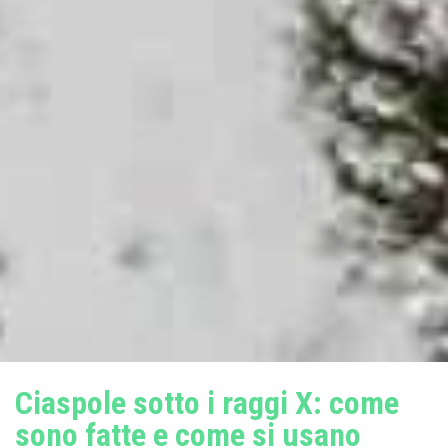
Ciaspole sotto i raggi X: come
sono fatte e come si usano