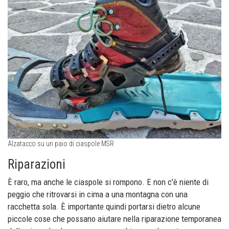
Alzatacco su un paio di ciaspole MSR
Riparazioni
È raro, ma anche le ciaspole si rompono. E non c’è niente di
peggio che ritrovarsi in cima a una montagna con una
racchetta sola. È importante quindi portarsi dietro alcune
piccole cose che possano aiutare nella riparazione temporanea