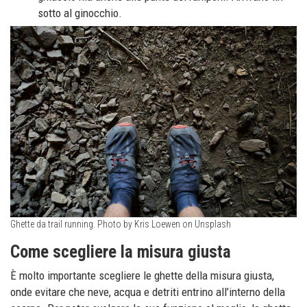
sotto al ginocchio.
Ghette da trail running. Photo by Kris Loewen on Unsplash
Come scegliere la misura giusta
È molto importante scegliere le ghette della misura giusta,
onde evitare che neve, acqua e detriti entrino all’interno della