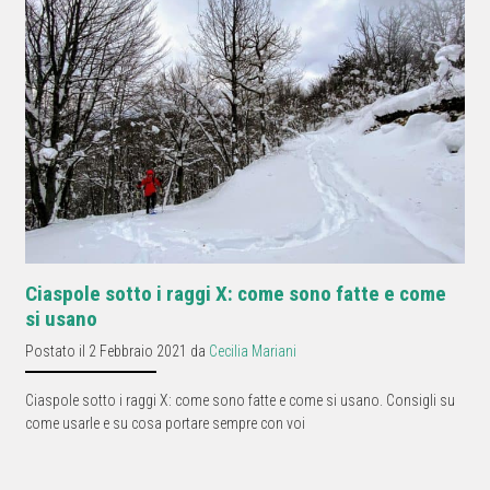
Ciaspole sotto i raggi X: come sono fatte e come
si usano
Postato il 2 Febbraio 2021 da
Cecilia Mariani
Ciaspole sotto i raggi X: come sono fatte e come si usano. Consigli su
come usarle e su cosa portare sempre con voi