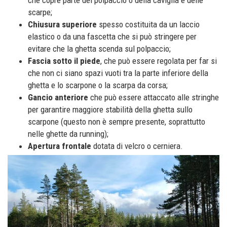
scarpe;
Chiusura superiore
spesso costituita da un laccio
elastico o da una fascetta che si può stringere per
evitare che la ghetta scenda sul polpaccio;
Fascia sotto il piede
, che può essere regolata per far si
che non ci siano spazi vuoti tra la parte inferiore della
ghetta e lo scarpone o la scarpa da corsa;
Gancio anteriore
che può essere attaccato alle stringhe
per garantire maggiore stabilità della ghetta sullo
scarpone (questo non è sempre presente, soprattutto
nelle ghette da running);
Apertura frontale
dotata di velcro o cerniera.