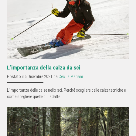
L’importanza della calza da sci
Postato il 6 Dicembre 2021 da
Cecilia Mariani
L’importanza delle calze nello sci. Perché scegliere delle calze tecniche e
come scegliere quelle più adatte