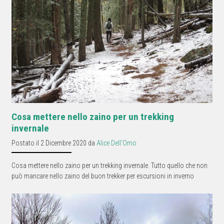
Cosa mettere nello zaino per un trekking
invernale
Postato il 2 Dicembre 2020 da
Alice Dell'Omo
Cosa mettere nello zaino per un trekking invernale. Tutto quello che non
può mancare nello zaino del buon trekker per escursioni in inverno