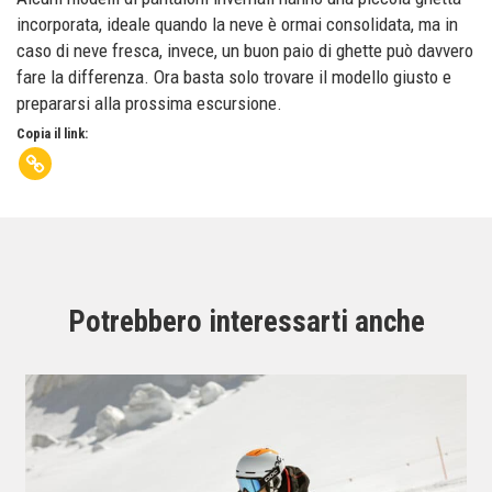
incorporata, ideale quando la neve è ormai consolidata, ma in
caso di neve fresca, invece, un buon paio di ghette può davvero
fare la differenza. Ora basta solo trovare il modello giusto e
prepararsi alla prossima escursione.
Copia il link:
Potrebbero interessarti anche