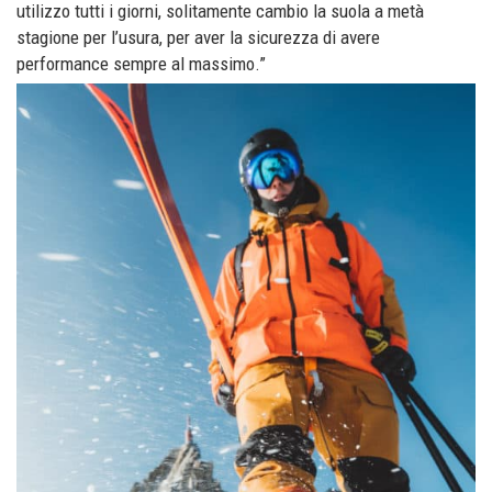
utilizzo tutti i giorni, solitamente cambio la suola a metà
stagione per l’usura, per aver la sicurezza di avere
performance sempre al massimo.”