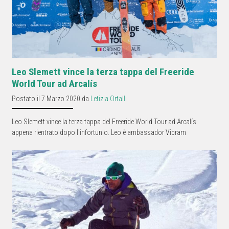
Leo Slemett vince la terza tappa del Freeride
World Tour ad Arcalís
Postato il 7 Marzo 2020 da
Letizia Ortalli
Leo Slemett vince la terza tappa del Freeride World Tour ad Arcalís
appena rientrato dopo l'infortunio. Leo è ambassador Vibram