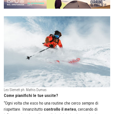
Leo Slemett ph. Mathis Dumas
Come pianifichi le tue uscite?
“Ogni volta che esco ho una routine che cerco sempre di
rispettare. Innanzitutto
controllo il meteo
, cercando di