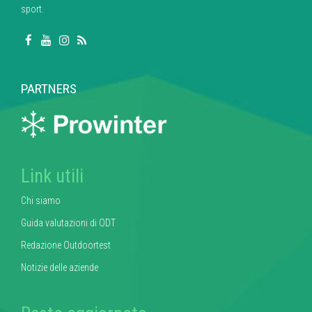
sport.
PARTNERS
Link utili
Chi siamo
Guida valutazioni di ODT
Redazione Outdoortest
Notizie delle aziende