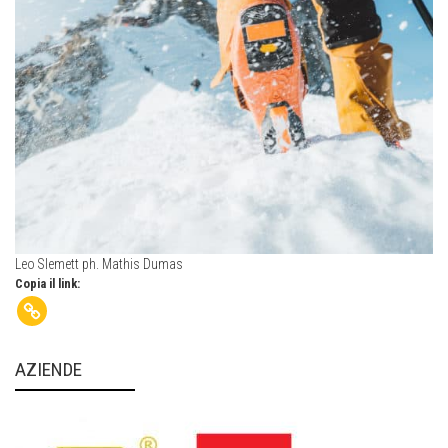
Leo Slemett ph. Mathis Dumas
Copia il link:
AZIENDE