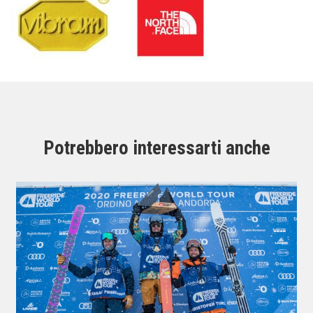
Potrebbero interessarti anche