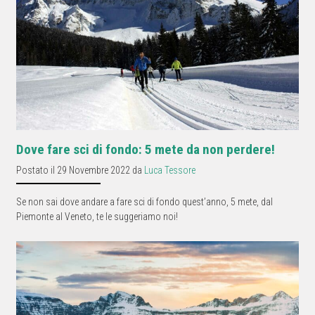
Dove fare sci di fondo: 5 mete da non perdere!
Postato il 29 Novembre 2022 da
Luca Tessore
Se non sai dove andare a fare sci di fondo quest’anno, 5 mete, dal
Piemonte al Veneto, te le suggeriamo noi!