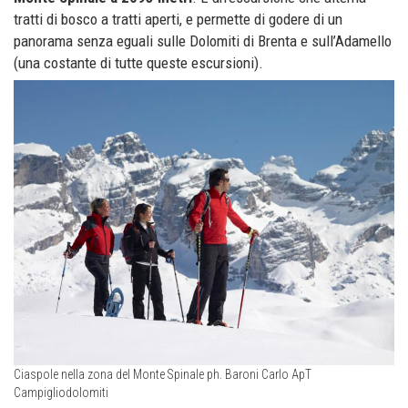
tratti di bosco a tratti aperti, e permette di godere di un
panorama senza eguali sulle Dolomiti di Brenta e sull’Adamello
(una costante di tutte queste escursioni).
Ciaspole nella zona del Monte Spinale ph. Baroni Carlo ApT
Campigliodolomiti