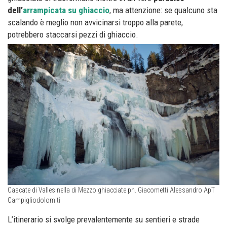
dell’
arrampicata su ghiaccio
, ma attenzione: se qualcuno sta
scalando è meglio non avvicinarsi troppo alla parete,
potrebbero staccarsi pezzi di ghiaccio.
Cascate di Vallesinella di Mezzo ghiacciate ph. Giacometti Alessandro ApT
Campigliodolomiti
L’itinerario si svolge prevalentemente su sentieri e strade