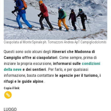
Ciaspolata al Monte Spinale ph. Tomazzoni Andrea ApT Campigliodolomiti
Questi sono solo alcuni degli
itinerari che Madonna di
Campiglio offre ai ciaspolatori
. Come sempre, prima di
iniziare la propria escursione,
informarsi sulle
condizioni
della neve
e dei sentieri
. Per farlo, e per qualsiasi
informazione, basta contattare
le agenzie per il turismo, i
rifugi e le guide alpine
.
Copia il link:
LUOGO