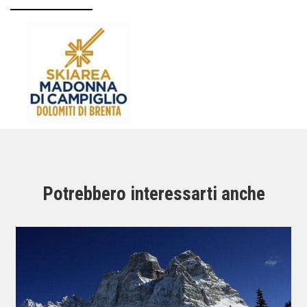
Potrebbero interessarti anche