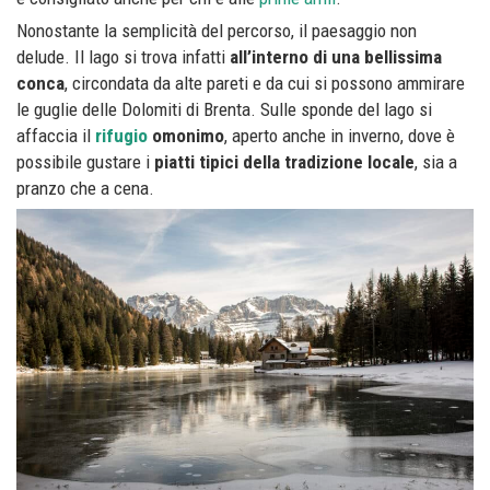
Nonostante la semplicità del percorso, il paesaggio non
delude. Il lago si trova infatti
all’interno di una bellissima
conca
, circondata da alte pareti e da cui si possono ammirare
le guglie delle Dolomiti di Brenta. Sulle sponde del lago si
affaccia il
rifugio
omonimo
, aperto anche in inverno, dove è
possibile gustare i
piatti tipici della tradizione locale
, sia a
pranzo che a cena.