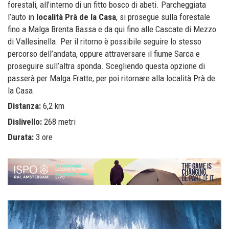
forestali, all’interno di un fitto bosco di abeti. Parcheggiata
l’auto in
località Prà de la Casa
, si prosegue sulla forestale
fino a Malga Brenta Bassa e da qui fino alle Cascate di Mezzo
di Vallesinella. Per il ritorno è possibile seguire lo stesso
percorso dell’andata, oppure attraversare il fiume Sarca e
proseguire sull’altra sponda. Scegliendo questa opzione di
passerà per Malga Fratte, per poi ritornare alla località Prà de
la Casa.
Distanza:
6,2 km
Dislivello:
268 metri
Durata:
3 ore