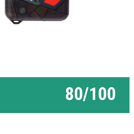
80/100