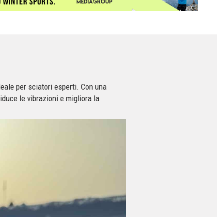
deale per sciatori esperti. Con una
duce le vibrazioni e migliora la