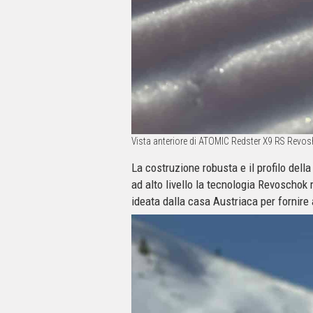
Vista anteriore di ATOMIC Redster X9 RS Revo
La costruzione robusta e il profilo dell
ad alto livello la tecnologia Revoschok
ideata dalla casa Austriaca per fornire 