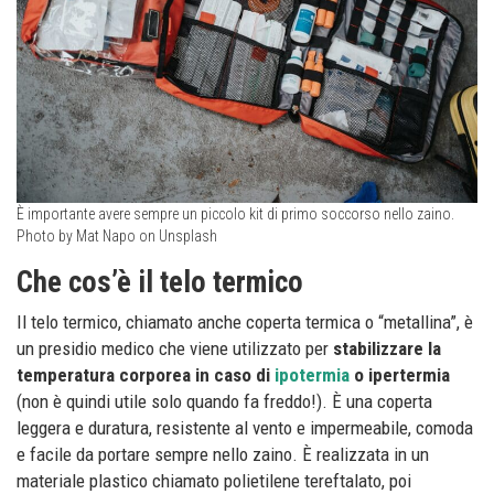
È importante avere sempre un piccolo kit di primo soccorso nello zaino.
Photo by Mat Napo on Unsplash
Che cos’è il telo termico
Il telo termico, chiamato anche coperta termica o “metallina”, è
un presidio medico che viene utilizzato per
stabilizzare la
temperatura corporea in caso di
ipotermia
o ipertermia
(non è quindi utile solo quando fa freddo!). È una coperta
leggera e duratura, resistente al vento e impermeabile, comoda
e facile da portare sempre nello zaino. È realizzata in un
materiale plastico chiamato polietilene tereftalato, poi