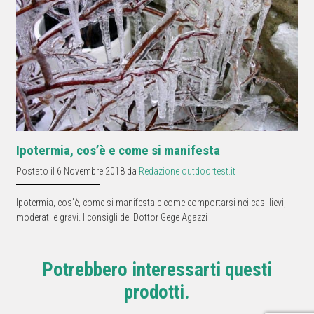
Ipotermia, cos’è e come si manifesta
Postato il 6 Novembre 2018 da
Redazione outdoortest.it
Ipotermia, cos’è, come si manifesta e come comportarsi nei casi lievi,
moderati e gravi. I consigli del Dottor Gege Agazzi
Potrebbero interessarti questi
prodotti.