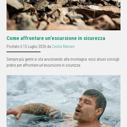
Come affrontare un’escursione in sicurezza
Postato il 15 Luglio 2026 da
Cecilia Mariani
Sempre più gente si sta avvicinando alla montagna: ecco alcuni consigli
pratici per affrontare un’escursione in sicurezza.