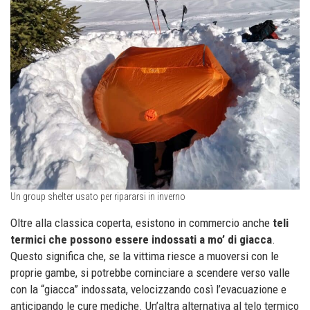
Un group shelter usato per ripararsi in inverno
Oltre alla classica coperta, esistono in commercio anche
teli
termici che possono essere indossati a mo’ di giacca
.
Questo significa che, se la vittima riesce a muoversi con le
proprie gambe, si potrebbe cominciare a scendere verso valle
con la “giacca” indossata, velocizzando così l’evacuazione e
anticipando le cure mediche. Un’altra alternativa al telo termico