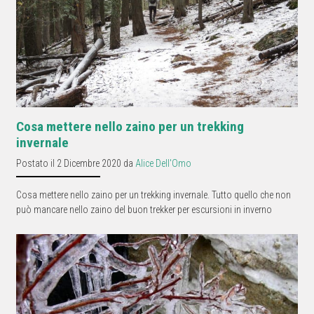
Cosa mettere nello zaino per un trekking
invernale
Postato il 2 Dicembre 2020 da
Alice Dell'Omo
Cosa mettere nello zaino per un trekking invernale. Tutto quello che non
può mancare nello zaino del buon trekker per escursioni in inverno