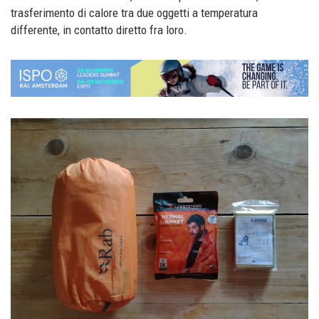
trasferimento di calore tra due oggetti a temperatura
differente, in contatto diretto fra loro.