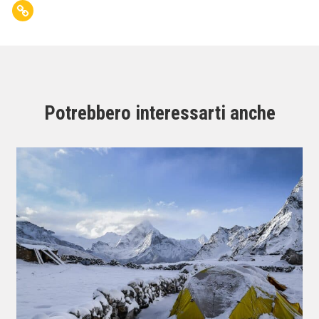
Potrebbero interessarti anche