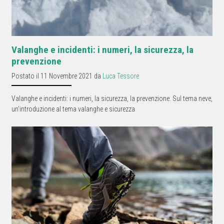
Valanghe e incidenti: i numeri, la sicurezza, la
prevenzione
Postato il 11 Novembre 2021 da
Luca Tessore
Valanghe e incidenti: i numeri, la sicurezza, la prevenzione. Sul tema neve,
un'introduzione al tema valanghe e sicurezza